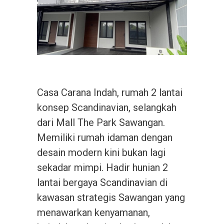
Casa Carana Indah, rumah 2 lantai
konsep Scandinavian, selangkah
dari Mall The Park Sawangan.
Memiliki rumah idaman dengan
desain modern kini bukan lagi
sekadar mimpi. Hadir hunian 2
lantai bergaya Scandinavian di
kawasan strategis Sawangan yang
menawarkan kenyamanan,