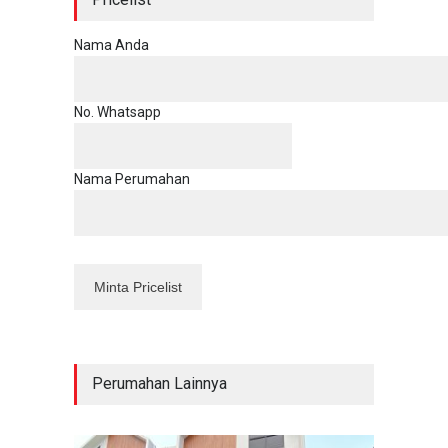
Nama Anda
No. Whatsapp
Nama Perumahan
Perumahan Lainnya