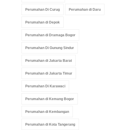
Perumahan Di Curug
Perumahan di Daru
Perumahan di Depok
Perumahan di Dramaga Bogor
Perumahan Di Gunung Sindur
Perumahan di Jakarta Barat
Perumahan di Jakarta Timur
Perumahan Di Karawaci
Perumahan di Kemang Bogor
Perumahan di Kembangan
Perumahan di Kota Tangerang