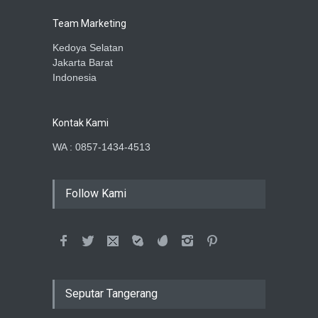
Team Marketing
Kedoya Selatan
Jakarta Barat
Indonesia
Kontak Kami
WA : 0857-1434-4513
Follow Kami
Seputar Tangerang