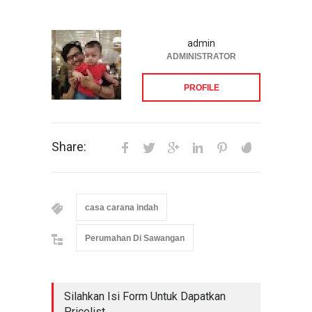
admin
ADMINISTRATOR
PROFILE
Share:
casa carana indah
Perumahan Di Sawangan
Silahkan Isi Form Untuk Dapatkan
Pricelist