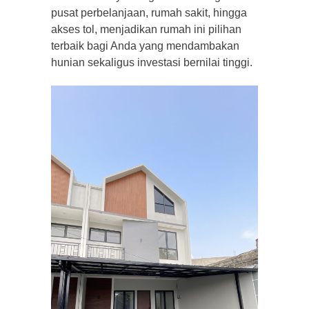
pusat perbelanjaan, rumah sakit, hingga
akses tol, menjadikan rumah ini pilihan
terbaik bagi Anda yang mendambakan
hunian sekaligus investasi bernilai tinggi.