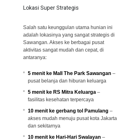
Lokasi Super Strategis
Salah satu keunggulan utama hunian ini
adalah lokasinya yang sangat strategis di
Sawangan. Akses ke berbagai pusat
aktivitas sangat mudah dan cepat, di
antaranya:
5 menit ke Mall The Park Sawangan
–
pusat belanja dan hiburan keluarga
5 menit ke RS Mitra Keluarga
–
fasilitas kesehatan terpercaya
10 menit ke gerbang tol Pamulang
–
akses mudah menuju pusat kota Jakarta
dan sekitarnya
10 menit ke Hari-Hari Swalayan
–