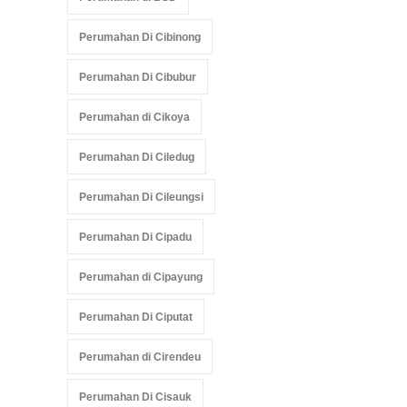
Perumahan Di Cibinong
Perumahan Di Cibubur
Perumahan di Cikoya
Perumahan Di Ciledug
Perumahan Di Cileungsi
Perumahan Di Cipadu
Perumahan di Cipayung
Perumahan Di Ciputat
Perumahan di Cirendeu
Perumahan Di Cisauk