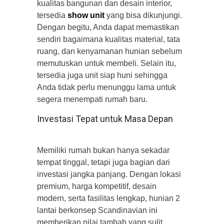
kualitas bangunan dan desain interior,
tersedia
show unit
yang bisa dikunjungi.
Dengan begitu, Anda dapat memastikan
sendiri bagaimana kualitas material, tata
ruang, dan kenyamanan hunian sebelum
memutuskan untuk membeli. Selain itu,
tersedia juga unit siap huni sehingga
Anda tidak perlu menunggu lama untuk
segera menempati rumah baru.
Investasi Tepat untuk Masa Depan
Memiliki rumah bukan hanya sekadar
tempat tinggal, tetapi juga bagian dari
investasi jangka panjang. Dengan lokasi
premium, harga kompetitif, desain
modern, serta fasilitas lengkap, hunian 2
lantai berkonsep Scandinavian ini
memberikan nilai tambah yang sulit