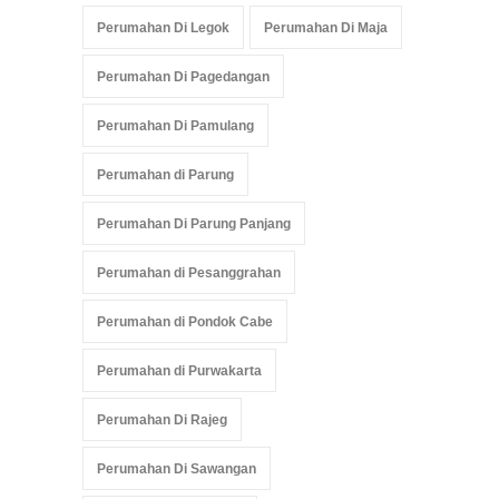
Perumahan Di Legok
Perumahan Di Maja
Perumahan Di Pagedangan
Perumahan Di Pamulang
Perumahan di Parung
Perumahan Di Parung Panjang
Perumahan di Pesanggrahan
Perumahan di Pondok Cabe
Perumahan di Purwakarta
Perumahan Di Rajeg
Perumahan Di Sawangan