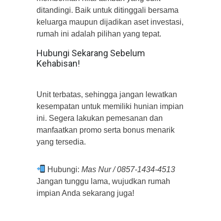
ditandingi. Baik untuk ditinggali bersama
keluarga maupun dijadikan aset investasi,
rumah ini adalah pilihan yang tepat.
Hubungi Sekarang Sebelum
Kehabisan!
Unit terbatas, sehingga jangan lewatkan
kesempatan untuk memiliki hunian impian
ini. Segera lakukan pemesanan dan
manfaatkan promo serta bonus menarik
yang tersedia.
Hubungi:
Mas Nur / 0857-1434-4513
Jangan tunggu lama, wujudkan rumah
impian Anda sekarang juga!