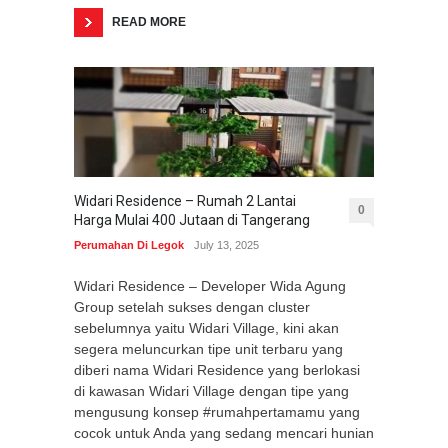
READ MORE
Widari Residence – Rumah 2 Lantai
0
Harga Mulai 400 Jutaan di Tangerang
Perumahan Di Legok
July 13, 2025
Widari Residence – Developer Wida Agung
Group setelah sukses dengan cluster
sebelumnya yaitu Widari Village, kini akan
segera meluncurkan tipe unit terbaru yang
diberi nama Widari Residence yang berlokasi
di kawasan Widari Village dengan tipe yang
mengusung konsep #rumahpertamamu yang
cocok untuk Anda yang sedang mencari hunian