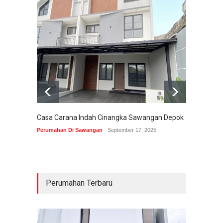
Casa Carana Indah Cinangka Sawangan Depok
Perumahan Di Sawangan
September 17, 2025
Perumahan Terbaru