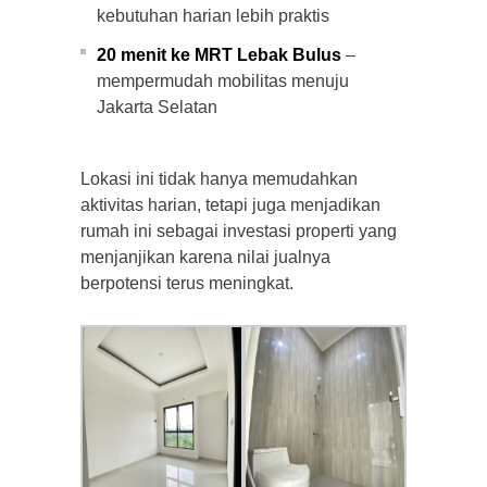
kebutuhan harian lebih praktis
20 menit ke MRT Lebak Bulus
–
mempermudah mobilitas menuju
Jakarta Selatan
Lokasi ini tidak hanya memudahkan
aktivitas harian, tetapi juga menjadikan
rumah ini sebagai investasi properti yang
menjanjikan karena nilai jualnya
berpotensi terus meningkat.