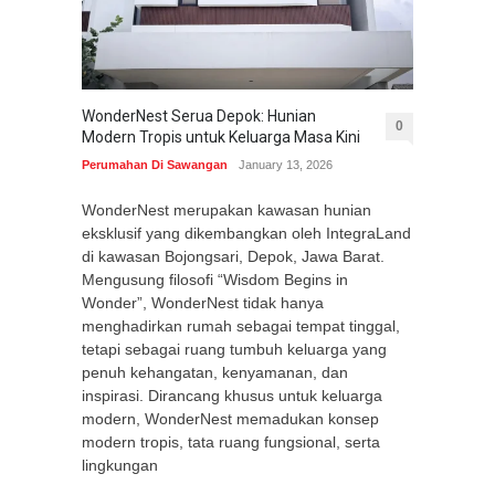
WonderNest Serua Depok: Hunian
0
Modern Tropis untuk Keluarga Masa Kini
Perumahan Di Sawangan
January 13, 2026
WonderNest merupakan kawasan hunian
eksklusif yang dikembangkan oleh IntegraLand
di kawasan Bojongsari, Depok, Jawa Barat.
Mengusung filosofi “Wisdom Begins in
Wonder”, WonderNest tidak hanya
menghadirkan rumah sebagai tempat tinggal,
tetapi sebagai ruang tumbuh keluarga yang
penuh kehangatan, kenyamanan, dan
inspirasi. Dirancang khusus untuk keluarga
modern, WonderNest memadukan konsep
modern tropis, tata ruang fungsional, serta
lingkungan