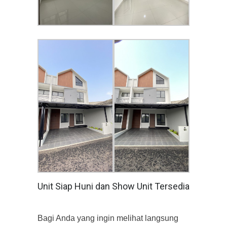
Unit Siap Huni dan Show Unit Tersedia
Bagi Anda yang ingin melihat langsung