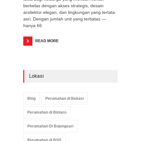
berkelas dengan akses strategis, desain
arsitektur elegan, dan lingkungan yang tertata
asri. Dengan jumlah unit yang terbatas —
hanya 66
READ MORE
Lokasi
Blog
Perumahan di Bekasi
Perumahan di Bintaro
Perumahan Di Bojongsari
Perumahan di BSD