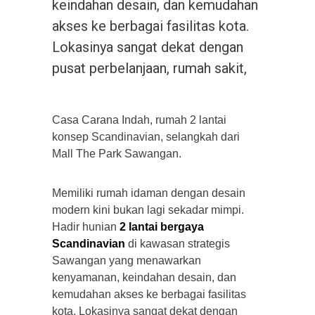
keindahan desain, dan kemudahan
akses ke berbagai fasilitas kota.
Lokasinya sangat dekat dengan
pusat perbelanjaan, rumah sakit,
Casa Carana Indah, rumah 2 lantai
konsep Scandinavian, selangkah dari
Mall The Park Sawangan.
Memiliki rumah idaman dengan desain
modern kini bukan lagi sekadar mimpi.
Hadir hunian
2 lantai bergaya
Scandinavian
di kawasan strategis
Sawangan yang menawarkan
kenyamanan, keindahan desain, dan
kemudahan akses ke berbagai fasilitas
kota. Lokasinya sangat dekat dengan