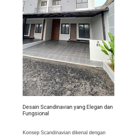
Desain Scandinavian yang Elegan dan
Fungsional
Konsep Scandinavian dikenal dengan