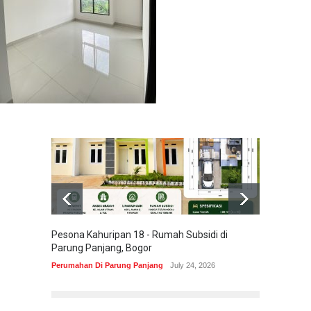
Pesona Kahuripan 18 - Rumah Subsidi di
Areum 
Parung Panjang, Bogor
Korea 
Perumahan Di Parung Panjang
July 24, 2026
Perumah