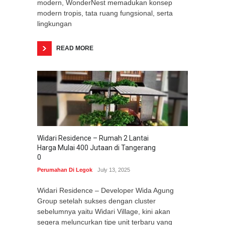
modern, WonderNest memadukan konsep
modern tropis, tata ruang fungsional, serta
lingkungan
READ MORE
Widari Residence – Rumah 2 Lantai
Harga Mulai 400 Jutaan di Tangerang
0
Perumahan Di Legok
July 13, 2025
Widari Residence – Developer Wida Agung
Group setelah sukses dengan cluster
sebelumnya yaitu Widari Village, kini akan
segera meluncurkan tipe unit terbaru yang