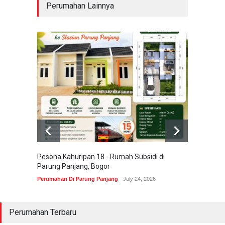
Perumahan Lainnya
Pesona Kahuripan 18 - Rumah Subsidi di
Areum 
Parung Panjang, Bogor
Korea 
Perumahan Di Parung Panjang
July 24, 2026
Perumah
Perumahan Terbaru