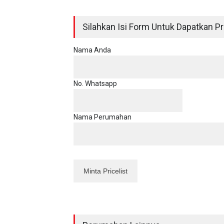
Silahkan Isi Form Untuk Dapatkan Pri
Nama Anda
No. Whatsapp
Nama Perumahan