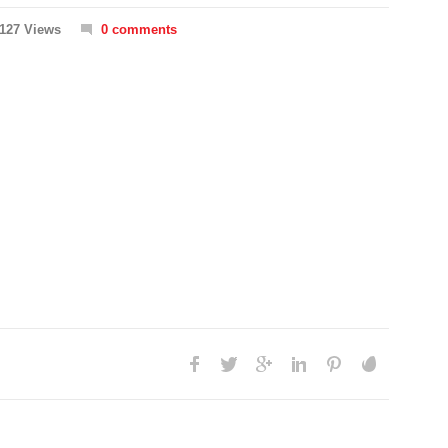
127 Views
0 comments