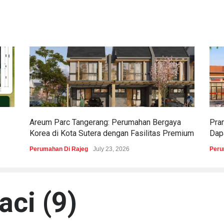
Areum Parc Tangerang: Perumahan Bergaya
Pra
Korea di Kota Sutera dengan Fasilitas Premium
Dapa
Perumahan Di Rajeg
July 23, 2026
Peru
aci (9)