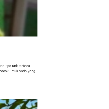
n tipe unit terbaru
 cocok untuk Anda yang