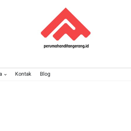
a
Kontak
Blog