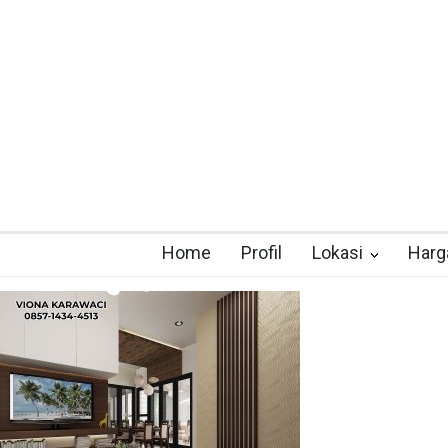
Home
Profil
Lokasi
Harg