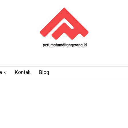
a
Kontak
Blog