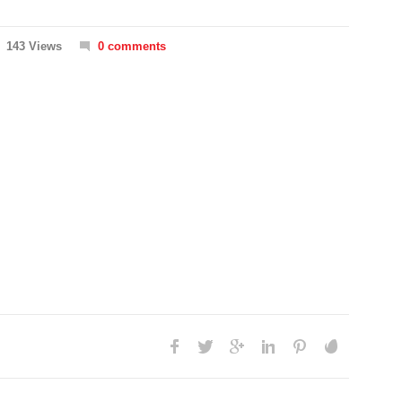
143 Views
0 comments