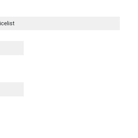
celist