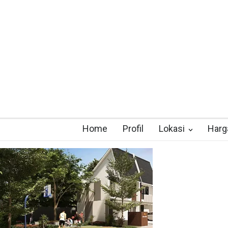
Home
Profil
Lokasi
Harg