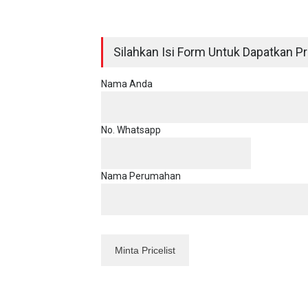
Silahkan Isi Form Untuk Dapatkan Pri
Nama Anda
No. Whatsapp
Nama Perumahan