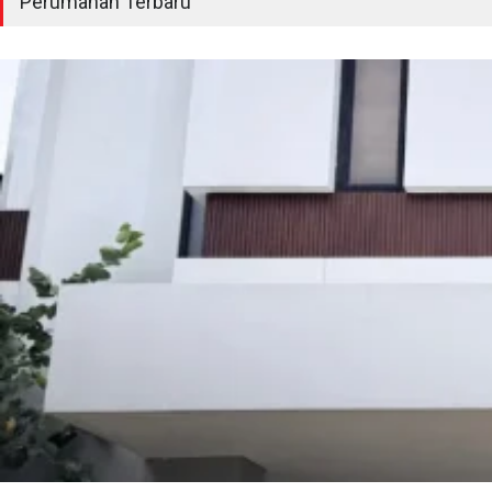
Perumahan Terbaru