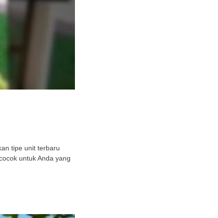
n tipe unit terbaru
 cocok untuk Anda yang