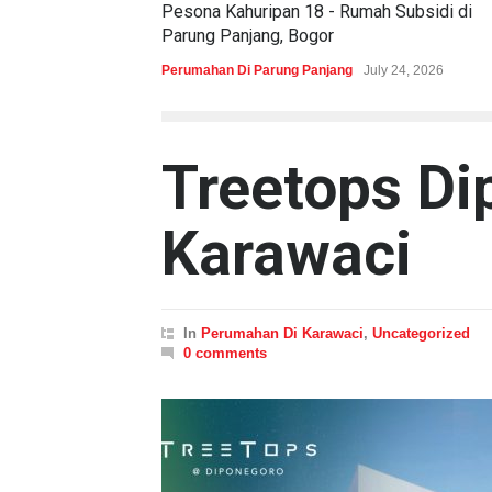
Pesona Kahuripan 18 - Rumah Subsidi di
Parung Panjang, Bogor
Perumahan Di Parung Panjang
July 24, 2026
Treetops Di
Karawaci
In
Perumahan Di Karawaci
,
Uncategorized
0 comments