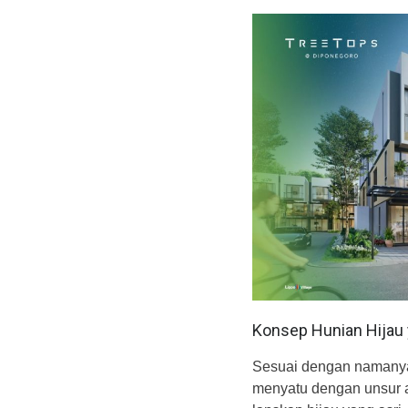
Konsep Hunian Hijau
Sesuai dengan namany
menyatu dengan unsur a