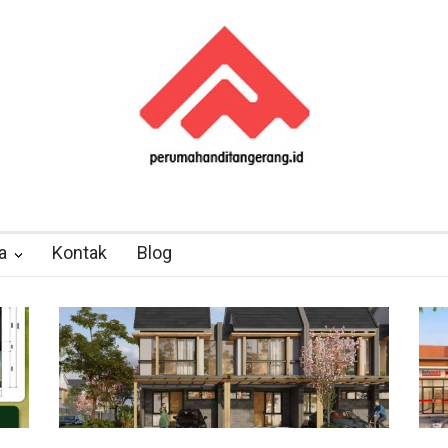
a
Kontak
Blog