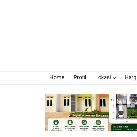
Home
Profil
Lokasi
Harg