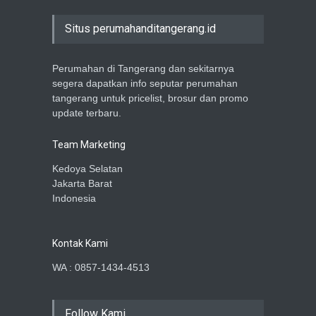
Situs perumahanditangerang.id
Perumahan di Tangerang dan sekitarnya
segera dapatkan info seputar perumahan
tangerang untuk pricelist, brosur dan promo
update terbaru.
Team Marketing
Kedoya Selatan
Jakarta Barat
Indonesia
Kontak Kami
WA : 0857-1434-4513
Follow Kami