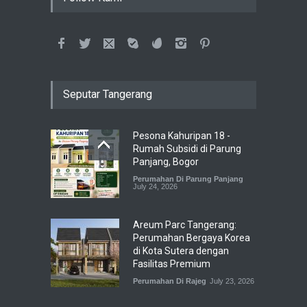
Seputar Tangerang
Pesona Kahuripan 18 -
Rumah Subsidi di Parung
Panjang, Bogor
Perumahan Di Parung Panjang
July 24, 2026
Areum Parc Tangerang:
Perumahan Bergaya Korea
di Kota Sutera dengan
Fasilitas Premium
Perumahan Di Rajeg
July 23, 2026