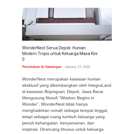
WonderNest Serua Depok: Hunian
Modern Tropis untuk Keluarga Masa Kini
0
Perumahan Di Sawangan
January 13, 2026
WonderNest merupakan kawasan hunian
eksklusif yang dikembangkan oleh IntegraLand
di kawasan Bojongsari, Depok, Jawa Barat.
Mengusung filosofi “Wisdom Begins in
Wonder”, WonderNest tidak hanya
menghadirkan rumah sebagai tempat tinggal,
tetapi sebagai ruang tumbuh keluarga yang
penuh kehangatan, kenyamanan, dan
inspirasi. Dirancang khusus untuk keluarga