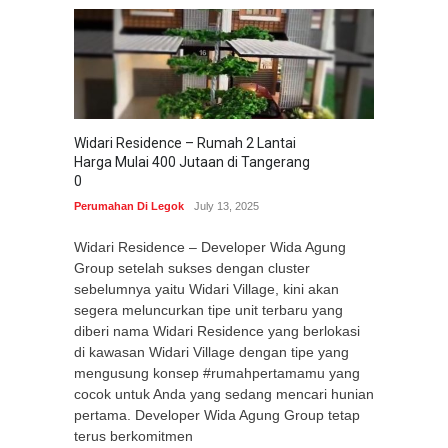
Widari Residence – Rumah 2 Lantai
Harga Mulai 400 Jutaan di Tangerang
0
Perumahan Di Legok
July 13, 2025
Widari Residence – Developer Wida Agung
Group setelah sukses dengan cluster
sebelumnya yaitu Widari Village, kini akan
segera meluncurkan tipe unit terbaru yang
diberi nama Widari Residence yang berlokasi
di kawasan Widari Village dengan tipe yang
mengusung konsep #rumahpertamamu yang
cocok untuk Anda yang sedang mencari hunian
pertama. Developer Wida Agung Group tetap
terus berkomitmen