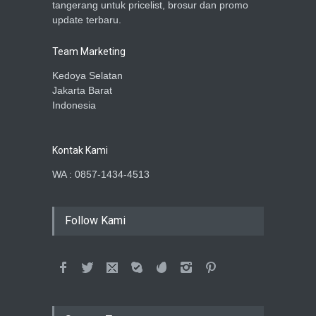
tangerang untuk pricelist, brosur dan promo
update terbaru.
Team Marketing
Kedoya Selatan
Jakarta Barat
Indonesia
Kontak Kami
WA : 0857-1434-4513
Follow Kami