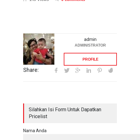
admin
ADMINISTRATOR
PROFILE
Share:
Silahkan Isi Form Untuk Dapatkan
Pricelist
Nama Anda