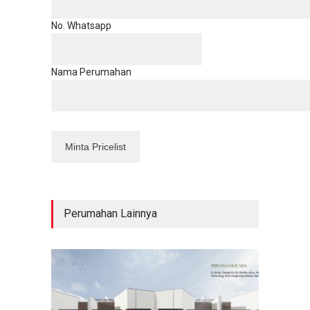
No. Whatsapp
Nama Perumahan
Perumahan Lainnya