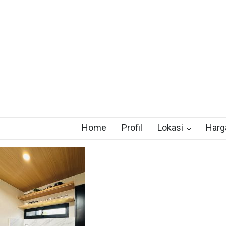
Home
Profil
Lokasi
Harg