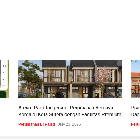
Areum Parc Tangerang: Perumahan Bergaya
Pra
Korea di Kota Sutera dengan Fasilitas Premium
Dapa
Perumahan Di Rajeg
July 23, 2026
Peru