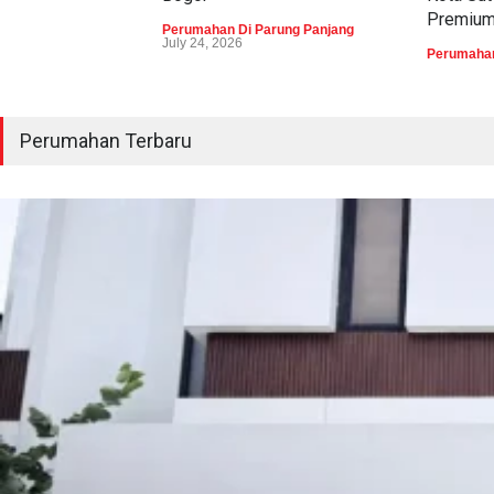
Premiu
Perumahan Di Parung Panjang
July 24, 2026
Perumahan
Perumahan Terbaru