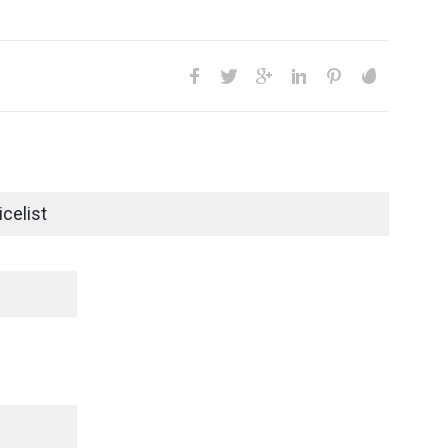
celist