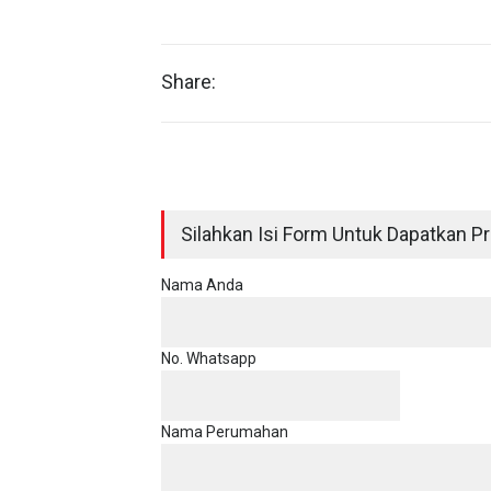
Share:
Silahkan Isi Form Untuk Dapatkan Pri
Nama Anda
No. Whatsapp
Nama Perumahan