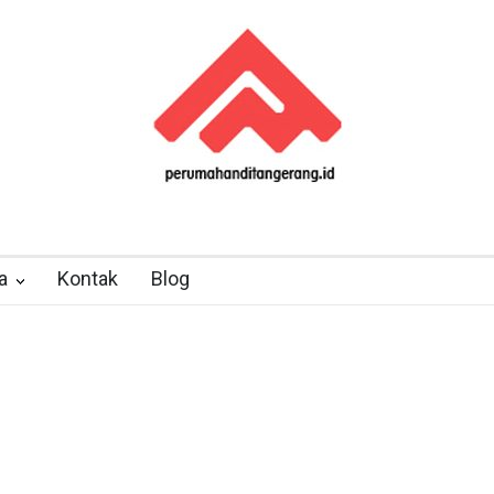
a
Kontak
Blog