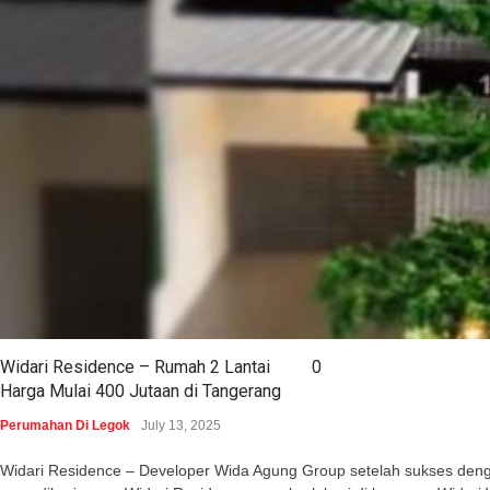
Widari Residence – Rumah 2 Lantai
0
Harga Mulai 400 Jutaan di Tangerang
Perumahan Di Legok
July 13, 2025
Widari Residence – Developer Wida Agung Group setelah sukses dengan 