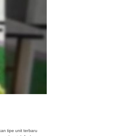
n tipe unit terbaru