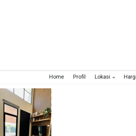
Home
Profil
Lokasi
Harg