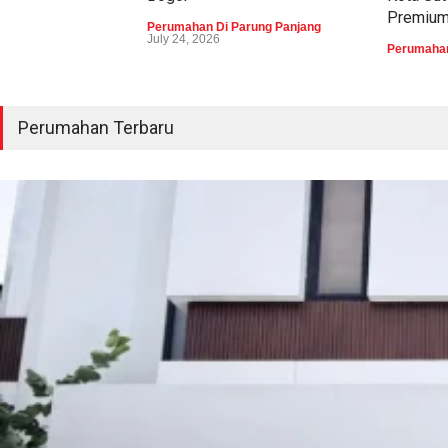
Premiu
Perumahan Di Parung Panjang
July 24, 2026
Perumahan
Perumahan Terbaru