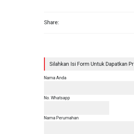
Share:
Silahkan Isi Form Untuk Dapatkan Pri
Nama Anda
No. Whatsapp
Nama Perumahan