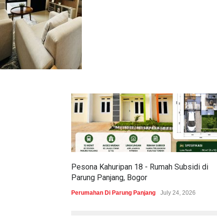
Pesona Kahuripan 18 - Rumah Subsidi di
Parung Panjang, Bogor
Perumahan Di Parung Panjang
July 24, 2026