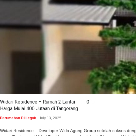
Widari Residence – Rumah 2 Lantai
0
Harga Mulai 400 Jutaan di Tangerang
Perumahan Di Legok
July 13, 2025
Widari Residence – Developer Wida Agung Group setelah sukses dengan 