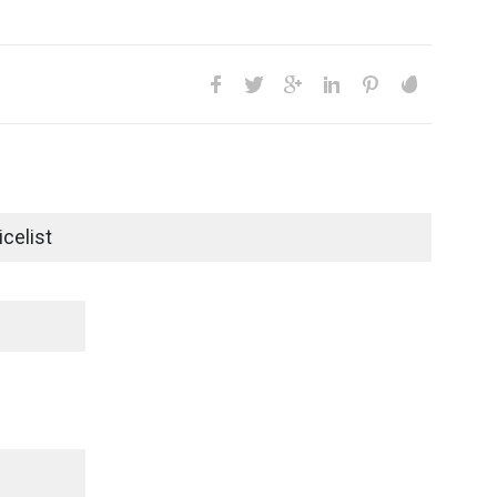
celist