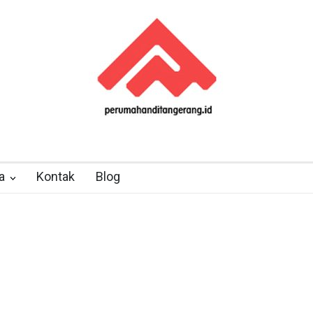
a
Kontak
Blog