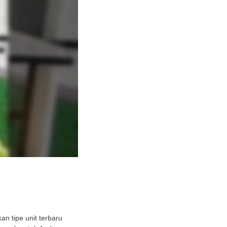
n tipe unit terbaru