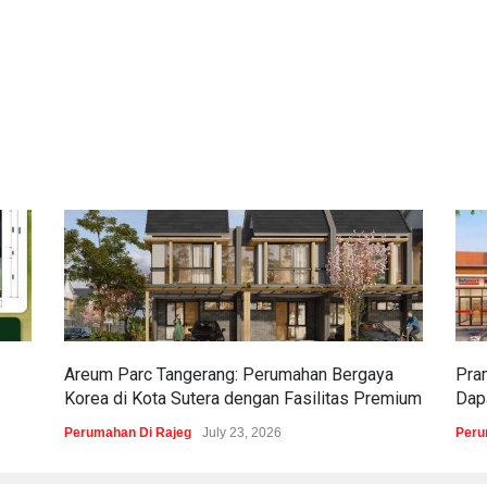
Areum Parc Tangerang: Perumahan Bergaya
Pra
Korea di Kota Sutera dengan Fasilitas Premium
Dapa
Perumahan Di Rajeg
July 23, 2026
Peru