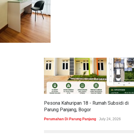
Pesona Kahuripan 18 - Rumah Subsidi di
Parung Panjang, Bogor
Perumahan Di Parung Panjang
July 24, 2026