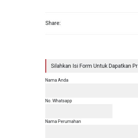
Share:
Silahkan Isi Form Untuk Dapatkan Pri
Nama Anda
No. Whatsapp
Nama Perumahan