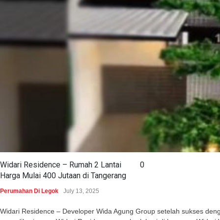
Widari Residence – Rumah 2 Lantai
0
Harga Mulai 400 Jutaan di Tangerang
Perumahan Di Legok
July 13, 2025
Widari Residence – Developer Wida Agung Group setelah sukses dengan 