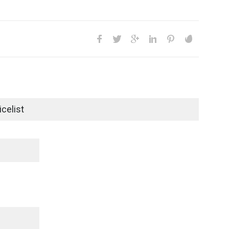
celist