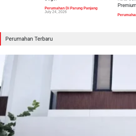
Premiu
Perumahan Di Parung Panjang
July 24, 2026
Perumahan
Perumahan Terbaru