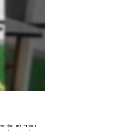
n tipe unit terbaru