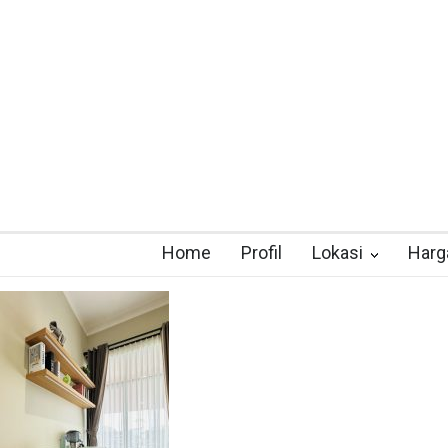
Home
Profil
Lokasi
Harg