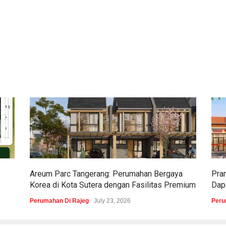
Areum Parc Tangerang: Perumahan Bergaya
Pra
Korea di Kota Sutera dengan Fasilitas Premium
Dapa
Perumahan Di Rajeg
July 23, 2026
Peru