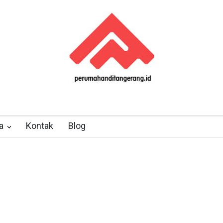
a
Kontak
Blog