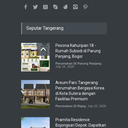
Seputar Tangerang
Pesona Kahuripan 18 -
Rumah Subsidi di Parung
Panjang, Bogor
Perumahan Di Parung Panjang
July 24, 2026
Areum Parc Tangerang:
Perumahan Bergaya Korea
di Kota Sutera dengan
Fasilitas Premium
Perumahan Di Rajeg
July 23, 2026
Pramita Residence
Bojongsari Depok: Dapatkan