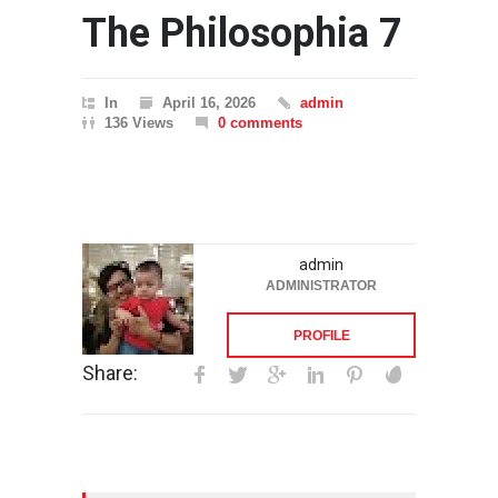
The Philosophia 7
In
April 16, 2026
admin
136 Views
0 comments
admin
ADMINISTRATOR
PROFILE
Share: