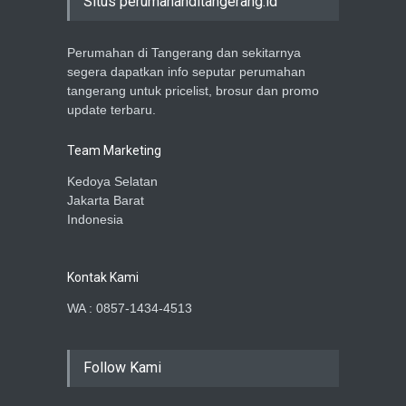
Situs perumahanditangerang.id
Perumahan di Tangerang dan sekitarnya
segera dapatkan info seputar perumahan
tangerang untuk pricelist, brosur dan promo
update terbaru.
Team Marketing
Kedoya Selatan
Jakarta Barat
Indonesia
Kontak Kami
WA : 0857-1434-4513
Follow Kami