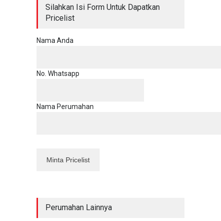
Silahkan Isi Form Untuk Dapatkan
Pricelist
Nama Anda
No. Whatsapp
Nama Perumahan
Perumahan Lainnya