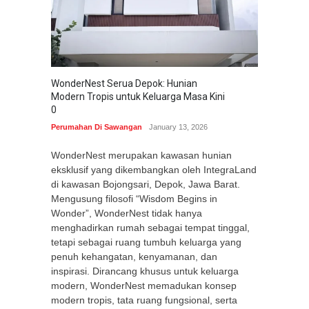
WonderNest Serua Depok: Hunian
Modern Tropis untuk Keluarga Masa Kini
0
Perumahan Di Sawangan
January 13, 2026
WonderNest merupakan kawasan hunian
eksklusif yang dikembangkan oleh IntegraLand
di kawasan Bojongsari, Depok, Jawa Barat.
Mengusung filosofi “Wisdom Begins in
Wonder”, WonderNest tidak hanya
menghadirkan rumah sebagai tempat tinggal,
tetapi sebagai ruang tumbuh keluarga yang
penuh kehangatan, kenyamanan, dan
inspirasi. Dirancang khusus untuk keluarga
modern, WonderNest memadukan konsep
modern tropis, tata ruang fungsional, serta