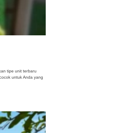
n tipe unit terbaru
 cocok untuk Anda yang