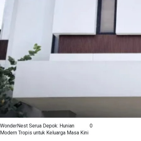
WonderNest Serua Depok: Hunian
0
Modern Tropis untuk Keluarga Masa Kini