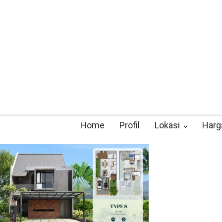
Home
Profil
Lokasi
Harg