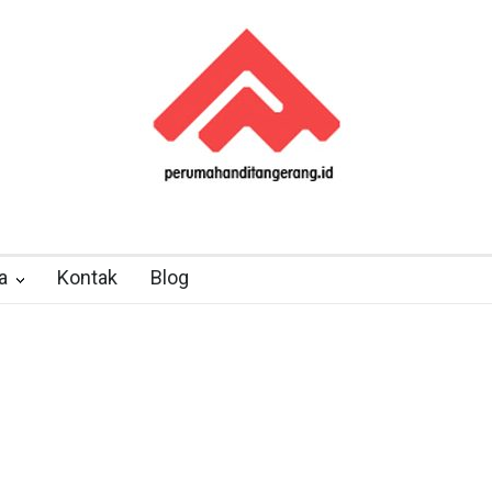
a
Kontak
Blog