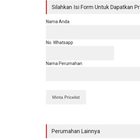
Silahkan Isi Form Untuk Dapatkan Pri
Nama Anda
No. Whatsapp
Nama Perumahan
Perumahan Lainnya