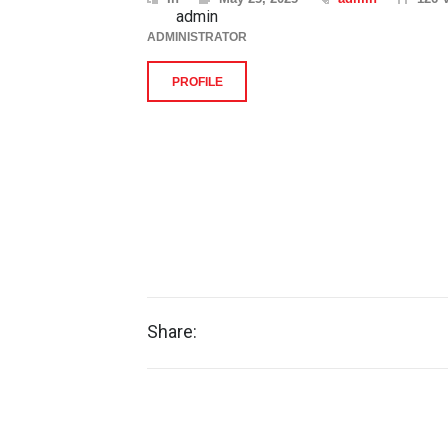
admin
ADMINISTRATOR
PROFILE
Share: