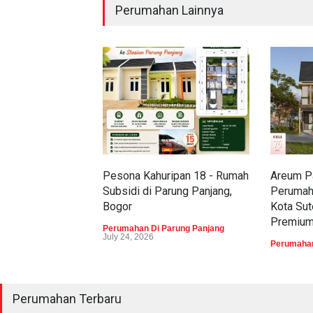
Perumahan Lainnya
Pesona Kahuripan 18 - Rumah
Areum Pa
Subsidi di Parung Panjang,
Perumah
Bogor
Kota Sut
Premiu
Perumahan Di Parung Panjang
July 24, 2026
Perumahan
Perumahan Terbaru