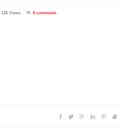
126 Views
0 comments