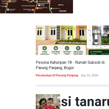
Pesona Kahuripan 18 - Rumah Subsidi di
Parung Panjang, Bogor
Perumahan Di Parung Panjang
July 24, 2026
lokasi tana