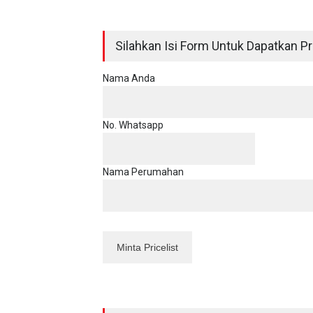
Silahkan Isi Form Untuk Dapatkan Pri
Nama Anda
No. Whatsapp
Nama Perumahan