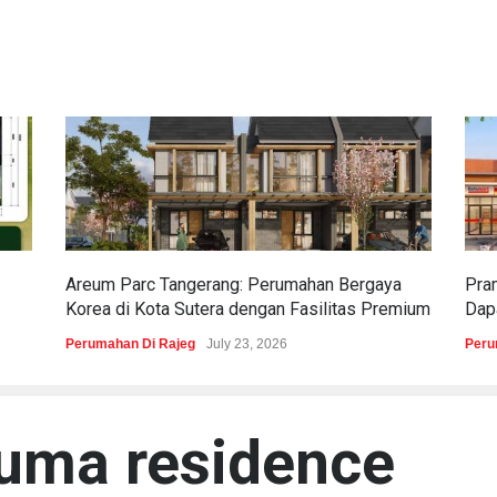
Areum Parc Tangerang: Perumahan Bergaya
Pra
Korea di Kota Sutera dengan Fasilitas Premium
Dapa
Perumahan Di Rajeg
July 23, 2026
Peru
ruma residence