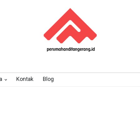
a
Kontak
Blog