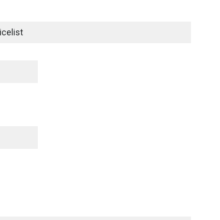
celist