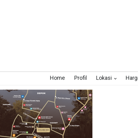
Home
Profil
Lokasi
Harg