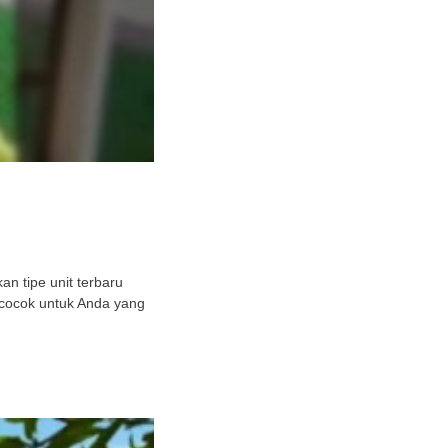
n tipe unit terbaru
 cocok untuk Anda yang