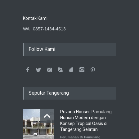
Kontak Kami
WA : 0857-1434-4513
Follow Kami
Seputar Tangerang
Privana Houses Pamulang :
Hunian Modern dengan
Konsep Tropical Oasis di
Tangerang Selatan
Perumahan Di Pamulang