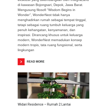
di kawasan Bojongsari, Depok, Jawa Barat.
Mengusung filosofi “Wisdom Begins in
Wonder”, WonderNest tidak hanya
menghadirkan rumah sebagai tempat tinggal,
tetapi sebagai ruang tumbuh keluarga yang
penuh kehangatan, kenyamanan, dan
inspirasi. Dirancang khusus untuk keluarga
modern, WonderNest memadukan konsep
modern tropis, tata ruang fungsional, serta
lingkungan
READ MORE
Widari Residence – Rumah 2 Lantai