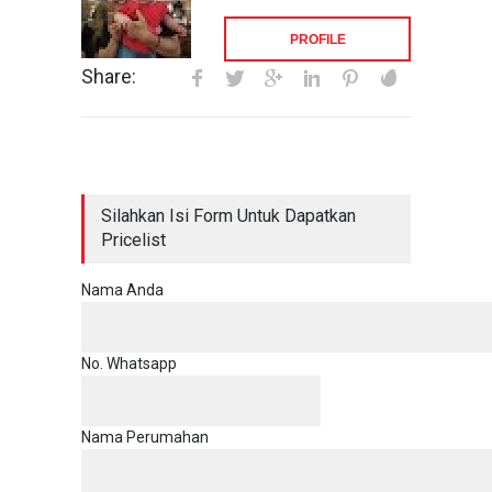
PROFILE
Share:
Silahkan Isi Form Untuk Dapatkan
Pricelist
Nama Anda
No. Whatsapp
Nama Perumahan