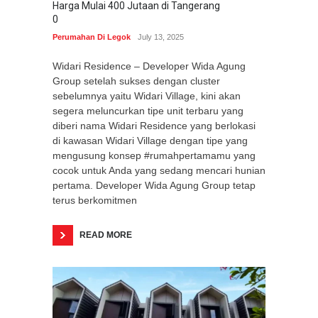
Harga Mulai 400 Jutaan di Tangerang
0
Perumahan Di Legok
July 13, 2025
Widari Residence – Developer Wida Agung
Group setelah sukses dengan cluster
sebelumnya yaitu Widari Village, kini akan
segera meluncurkan tipe unit terbaru yang
diberi nama Widari Residence yang berlokasi
di kawasan Widari Village dengan tipe yang
mengusung konsep #rumahpertamamu yang
cocok untuk Anda yang sedang mencari hunian
pertama. Developer Wida Agung Group tetap
terus berkomitmen
READ MORE