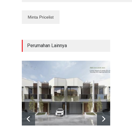
Perumahan Lainnya