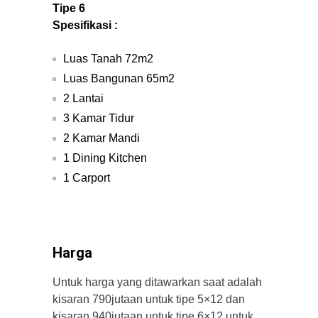
Tipe 6
Spesifikasi :
Luas Tanah 72m2
Luas Bangunan 65m2
2 Lantai
3 Kamar Tidur
2 Kamar Mandi
1 Dining Kitchen
1 Carport
Harga
Untuk harga yang ditawarkan saat adalah
kisaran 790jutaan untuk tipe 5×12 dan
kisaran 940jutaan untuk tipe 6×12 untuk