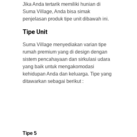
Jika Anda tertarik memiliki hunian di
Suma Village, Anda bisa simak
penjelasan produk tipe unit dibawah ini.
Tipe Unit
Suma Village menyediakan varian tipe
rumah premium yang di design dengan
sistem pencahayaan dan sirkulasi udara
yang baik untuk mengakomodasi
kehidupan Anda dan keluarga. Tipe yang
ditawarkan sebagai berikut :
Tipe 5