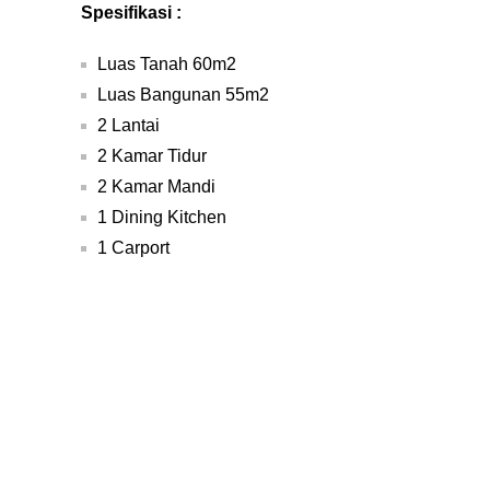
Spesifikasi :
Luas Tanah 60m2
Luas Bangunan 55m2
2 Lantai
2 Kamar Tidur
2 Kamar Mandi
1 Dining Kitchen
1 Carport