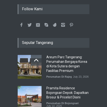
Follow Kami
Seputar Tangerang
Areum Parc Tangerang:
Perumahan Bergaya Korea
di Kota Sutera dengan
Fasilitas Premium
Perumahan Di Rajeg
July 23, 2026
Pramita Residence
Bojongsari Depok: Dapatkan
Brosur & Pricelist Disini
Perumahan Di Bojongsari
July 22, 2026