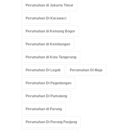
Perumahan di Jakarta Timur
Perumahan Di Karawaci
Perumahan di Kemang Bogor
Perumahan di Kembangan
Perumahan di Kota Tangerang
Perumahan Di Legok
Perumahan Di Maja
Perumahan Di Pagedangan
Perumahan Di Pamulang
Perumahan di Parung
Perumahan Di Parung Panjang