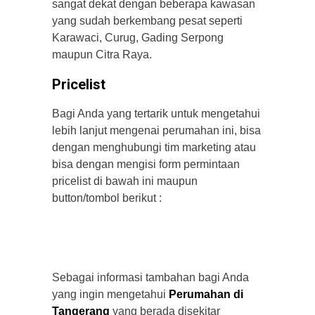
sangat dekat dengan beberapa kawasan
yang sudah berkembang pesat seperti
Karawaci, Curug, Gading Serpong
maupun Citra Raya.
Pricelist
Bagi Anda yang tertarik untuk mengetahui
lebih lanjut mengenai perumahan ini, bisa
dengan menghubungi tim marketing atau
bisa dengan mengisi form permintaan
pricelist di bawah ini maupun
button/tombol berikut :
Sebagai informasi tambahan bagi Anda
yang ingin mengetahui
Perumahan di
Tangerang
yang berada disekitar