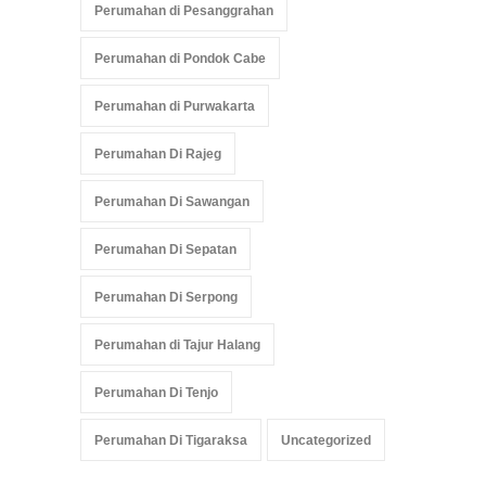
Perumahan di Pesanggrahan
Perumahan di Pondok Cabe
Perumahan di Purwakarta
Perumahan Di Rajeg
Perumahan Di Sawangan
Perumahan Di Sepatan
Perumahan Di Serpong
Perumahan di Tajur Halang
Perumahan Di Tenjo
Perumahan Di Tigaraksa
Uncategorized