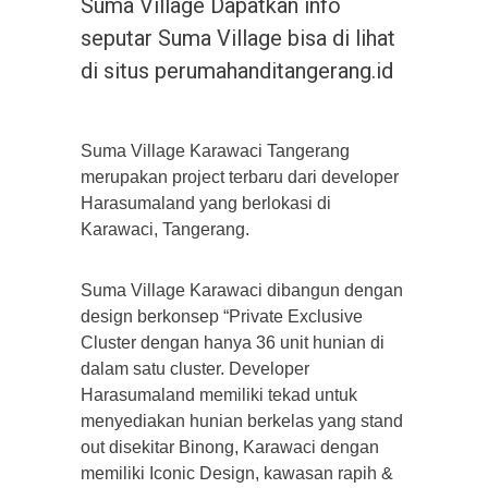
Suma Village Dapatkan info
seputar Suma Village bisa di lihat
di situs perumahanditangerang.id
Suma Village Karawaci Tangerang
merupakan project terbaru dari developer
Harasumaland yang berlokasi di
Karawaci, Tangerang.
Suma Village Karawaci dibangun dengan
design berkonsep “Private Exclusive
Cluster dengan hanya 36 unit hunian di
dalam satu cluster. Developer
Harasumaland memiliki tekad untuk
menyediakan hunian berkelas yang stand
out disekitar Binong, Karawaci dengan
memiliki Iconic Design, kawasan rapih &