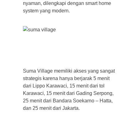
nyaman, dilengkapi dengan smart home
system yang modern.
Suma Village memiliki akses yang sangat
strategis karena hanya berjarak 5 menit
dari Lippo Karawaci, 15 menit dari tol
Karawaci, 15 menit dari Gading Serpong,
25 menit dari Bandara Soekarno – Hatta,
dan 25 menit dari Jakarta.