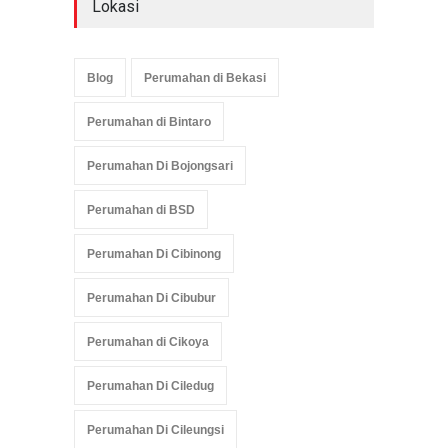
Lokasi
Blog
Perumahan di Bekasi
Perumahan di Bintaro
Perumahan Di Bojongsari
Perumahan di BSD
Perumahan Di Cibinong
Perumahan Di Cibubur
Perumahan di Cikoya
Perumahan Di Ciledug
Perumahan Di Cileungsi