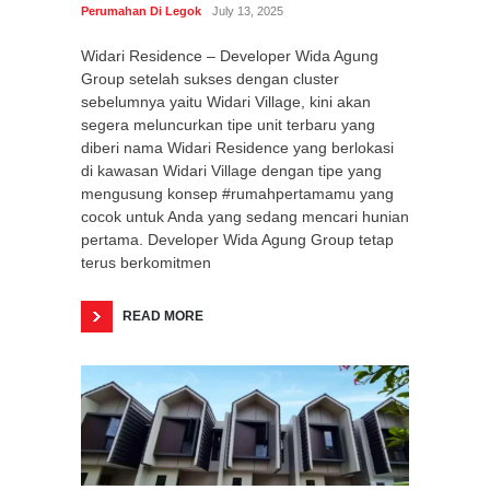
Perumahan Di Legok
July 13, 2025
Widari Residence – Developer Wida Agung
Group setelah sukses dengan cluster
sebelumnya yaitu Widari Village, kini akan
segera meluncurkan tipe unit terbaru yang
diberi nama Widari Residence yang berlokasi
di kawasan Widari Village dengan tipe yang
mengusung konsep #rumahpertamamu yang
cocok untuk Anda yang sedang mencari hunian
pertama. Developer Wida Agung Group tetap
terus berkomitmen
READ MORE