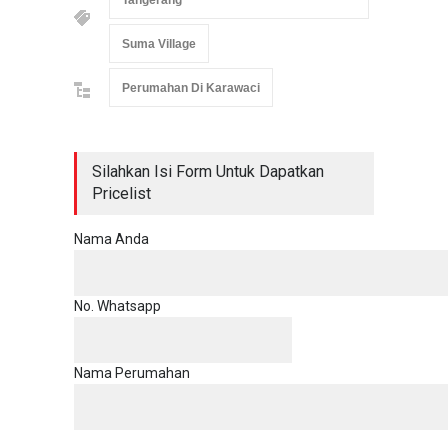
Tangerang
Suma Village
Perumahan Di Karawaci
Silahkan Isi Form Untuk Dapatkan
Pricelist
Nama Anda
No. Whatsapp
Nama Perumahan