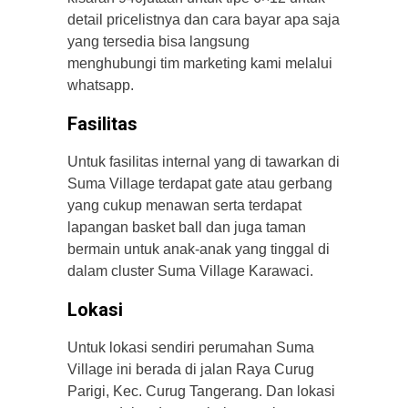
detail pricelistnya dan cara bayar apa saja
yang tersedia bisa langsung
menghubungi tim marketing kami melalui
whatsapp.
Fasilitas
Untuk fasilitas internal yang di tawarkan di
Suma Village terdapat gate atau gerbang
yang cukup menawan serta terdapat
lapangan basket ball dan juga taman
bermain untuk anak-anak yang tinggal di
dalam cluster Suma Village Karawaci.
Lokasi
Untuk lokasi sendiri perumahan Suma
Village ini berada di jalan Raya Curug
Parigi, Kec. Curug Tangerang. Dan lokasi