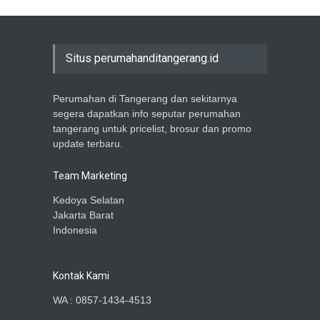
Situs perumahanditangerang.id
Perumahan di Tangerang dan sekitarnya
segera dapatkan info seputar perumahan
tangerang untuk pricelist, brosur dan promo
update terbaru.
Team Marketing
Kedoya Selatan
Jakarta Barat
Indonesia
Kontak Kami
WA : 0857-1434-4513