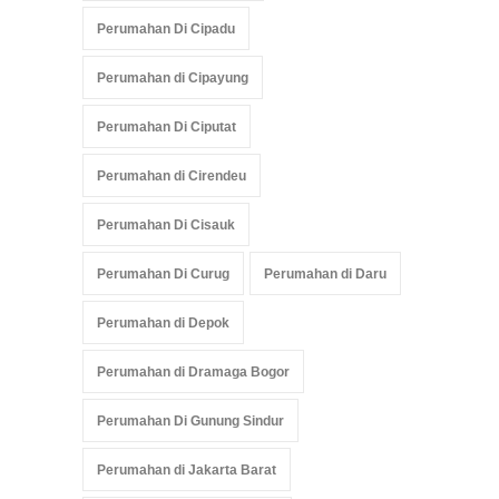
Perumahan Di Cipadu
Perumahan di Cipayung
Perumahan Di Ciputat
Perumahan di Cirendeu
Perumahan Di Cisauk
Perumahan Di Curug
Perumahan di Daru
Perumahan di Depok
Perumahan di Dramaga Bogor
Perumahan Di Gunung Sindur
Perumahan di Jakarta Barat