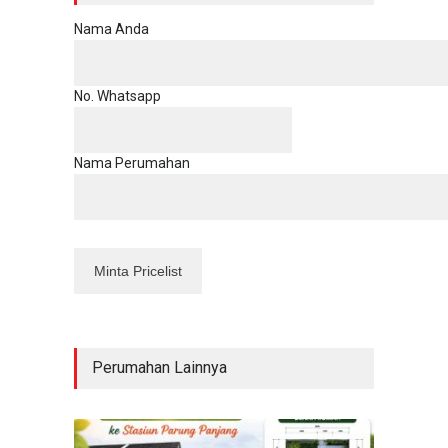
Nama Anda
No. Whatsapp
Nama Perumahan
Perumahan Lainnya