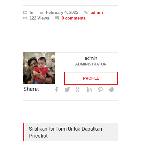
In
February 4, 2025
admin
122 Views
0 comments
admin
ADMINISTRATOR
PROFILE
Share:
Silahkan Isi Form Untuk Dapatkan
Pricelist