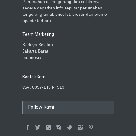
Perumahan di Tangerang dan sekitarnya
segera dapatkan info seputar perumahan
tangerang untuk pricelist, brosur dan promo
update terbaru.
Team Marketing
Kedoya Selatan
Jakarta Barat
Indonesia
Kontak Kami
WA : 0857-1434-4513
Follow Kami