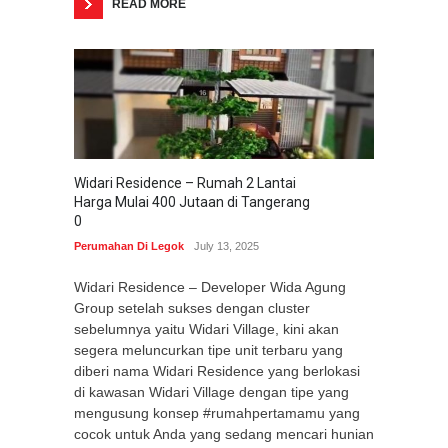
READ MORE
Widari Residence – Rumah 2 Lantai
Harga Mulai 400 Jutaan di Tangerang
0
Perumahan Di Legok
July 13, 2025
Widari Residence – Developer Wida Agung
Group setelah sukses dengan cluster
sebelumnya yaitu Widari Village, kini akan
segera meluncurkan tipe unit terbaru yang
diberi nama Widari Residence yang berlokasi
di kawasan Widari Village dengan tipe yang
mengusung konsep #rumahpertamamu yang
cocok untuk Anda yang sedang mencari hunian