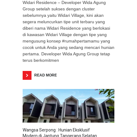
Widari Residence – Developer Wida Agung
Group setelah sukses dengan cluster
sebelumnya yaitu Widari Village, kini akan
segera meluncurkan tipe unit terbaru yang
diberi nama Widari Residence yang berlokasi
di kawasan Widari Village dengan tipe yang
mengusung konsep #rumahpertamamu yang
cocok untuk Anda yang sedang mencari hunian
pertama. Developer Wida Agung Group tetap
terus berkomitmen
READ MORE
Wangsa Serpong : Hunian Eksklusif
Modern di Jantung Tangerang Selatan