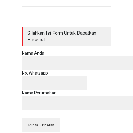
Silahkan Isi Form Untuk Dapatkan
Pricelist
Nama Anda
No. Whatsapp
Nama Perumahan