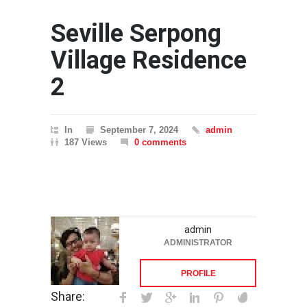
Seville Serpong
Village Residence
2
In
September 7, 2024
admin
187 Views
0 comments
admin
ADMINISTRATOR
PROFILE
Share: