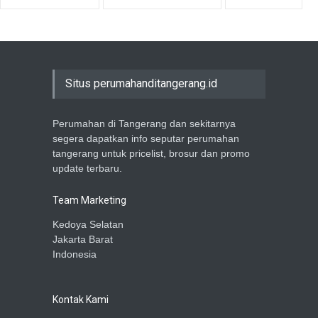
Situs perumahanditangerang.id
Perumahan di Tangerang dan sekitarnya
segera dapatkan info seputar perumahan
tangerang untuk pricelist, brosur dan promo
update terbaru.
Team Marketing
Kedoya Selatan
Jakarta Barat
Indonesia
Kontak Kami