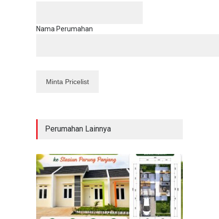
Nama Perumahan
Perumahan Lainnya