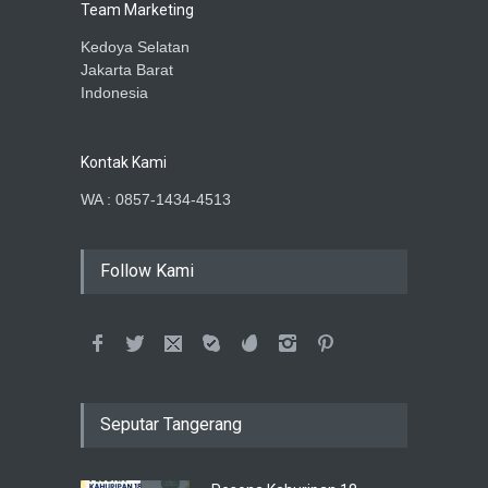
Team Marketing
Kedoya Selatan
Jakarta Barat
Indonesia
Kontak Kami
WA : 0857-1434-4513
Follow Kami
Seputar Tangerang