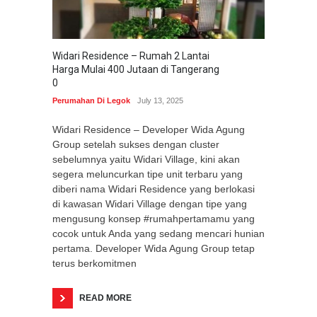
Widari Residence – Rumah 2 Lantai
Harga Mulai 400 Jutaan di Tangerang
0
Perumahan Di Legok
July 13, 2025
Widari Residence – Developer Wida Agung
Group setelah sukses dengan cluster
sebelumnya yaitu Widari Village, kini akan
segera meluncurkan tipe unit terbaru yang
diberi nama Widari Residence yang berlokasi
di kawasan Widari Village dengan tipe yang
mengusung konsep #rumahpertamamu yang
cocok untuk Anda yang sedang mencari hunian
pertama. Developer Wida Agung Group tetap
terus berkomitmen
READ MORE