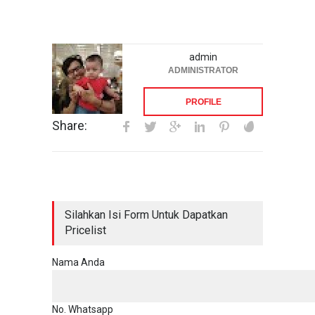
admin
ADMINISTRATOR
PROFILE
Share:
Silahkan Isi Form Untuk Dapatkan
Pricelist
Nama Anda
No. Whatsapp