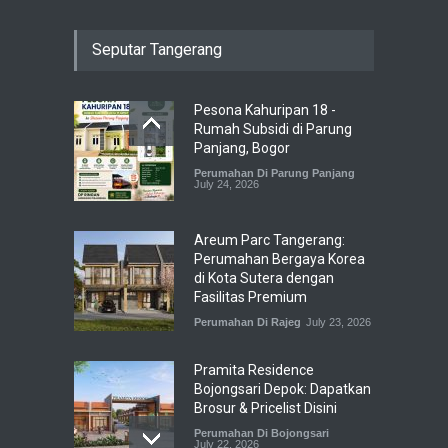
Seputar Tangerang
Pesona Kahuripan 18 -
Rumah Subsidi di Parung
Panjang, Bogor
Perumahan Di Parung Panjang
July 24, 2026
Areum Parc Tangerang:
Perumahan Bergaya Korea
di Kota Sutera dengan
Fasilitas Premium
Perumahan Di Rajeg
July 23, 2026
Pramita Residence
Bojongsari Depok: Dapatkan
Brosur & Pricelist Disini
Perumahan Di Bojongsari
July 22, 2026