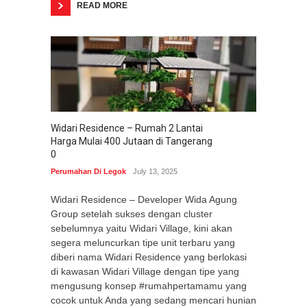
READ MORE
Widari Residence – Rumah 2 Lantai
Harga Mulai 400 Jutaan di Tangerang
0
Perumahan Di Legok
July 13, 2025
Widari Residence – Developer Wida Agung
Group setelah sukses dengan cluster
sebelumnya yaitu Widari Village, kini akan
segera meluncurkan tipe unit terbaru yang
diberi nama Widari Residence yang berlokasi
di kawasan Widari Village dengan tipe yang
mengusung konsep #rumahpertamamu yang
cocok untuk Anda yang sedang mencari hunian