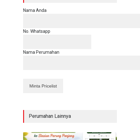
Nama Anda
No. Whatsapp
Nama Perumahan
Perumahan Lainnya