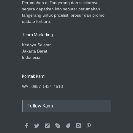
Perumahan di Tangerang dan sekitarnya
segera dapatkan info seputar perumahan
tangerang untuk pricelist, brosur dan promo
update terbaru.
Team Marketing
Kedoya Selatan
Jakarta Barat
Indonesia
Kontak Kami
WA : 0857-1434-4513
Follow Kami