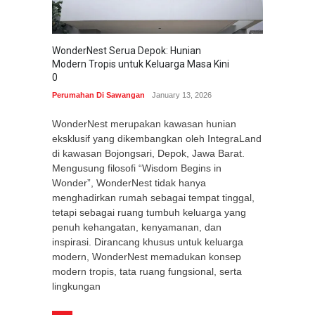
WonderNest Serua Depok: Hunian
Modern Tropis untuk Keluarga Masa Kini
0
Perumahan Di Sawangan
January 13, 2026
WonderNest merupakan kawasan hunian
eksklusif yang dikembangkan oleh IntegraLand
di kawasan Bojongsari, Depok, Jawa Barat.
Mengusung filosofi “Wisdom Begins in
Wonder”, WonderNest tidak hanya
menghadirkan rumah sebagai tempat tinggal,
tetapi sebagai ruang tumbuh keluarga yang
penuh kehangatan, kenyamanan, dan
inspirasi. Dirancang khusus untuk keluarga
modern, WonderNest memadukan konsep
modern tropis, tata ruang fungsional, serta
lingkungan