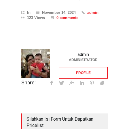
In
November 14, 2024
admin
123 Views
0 comments
admin
ADMINISTRATOR
PROFILE
Share:
Silahkan Isi Form Untuk Dapatkan
Pricelist