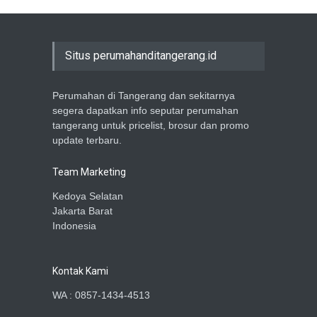
Situs perumahanditangerang.id
Perumahan di Tangerang dan sekitarnya
segera dapatkan info seputar perumahan
tangerang untuk pricelist, brosur dan promo
update terbaru.
Team Marketing
Kedoya Selatan
Jakarta Barat
Indonesia
Kontak Kami
WA : 0857-1434-4513