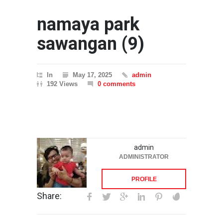
namaya park
sawangan (9)
In
May 17, 2025
admin
192 Views
0 comments
admin
ADMINISTRATOR
PROFILE
Share: