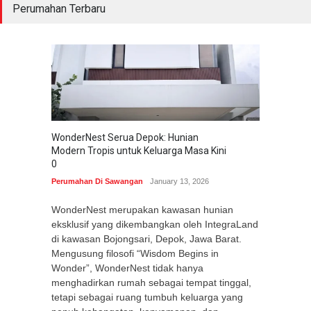
Perumahan Terbaru
WonderNest Serua Depok: Hunian
Modern Tropis untuk Keluarga Masa Kini
0
Perumahan Di Sawangan
January 13, 2026
WonderNest merupakan kawasan hunian
eksklusif yang dikembangkan oleh IntegraLand
di kawasan Bojongsari, Depok, Jawa Barat.
Mengusung filosofi “Wisdom Begins in
Wonder”, WonderNest tidak hanya
menghadirkan rumah sebagai tempat tinggal,
tetapi sebagai ruang tumbuh keluarga yang