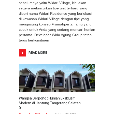
sebelumnya yaitu Widari Village, kini akan
segera meluncurkan tipe unit terbaru yang
diberi nama Widari Residence yang berlokasi
di kawasan Widari Village dengan tipe yang
mengusung konsep #rumahpertamamu yang
cocok untuk Anda yang sedang mencari hunian
pertama. Developer Wida Agung Group tetap
terus berkomitmen
READ MORE
Wangsa Serpong : Hunian Eksklusif
Modern di Jantung Tangerang Selatan
0