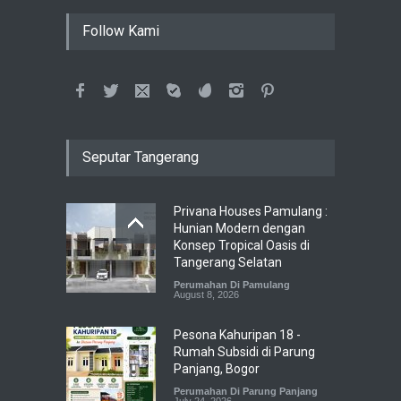
Follow Kami
Seputar Tangerang
Privana Houses Pamulang :
Hunian Modern dengan
Konsep Tropical Oasis di
Tangerang Selatan
Perumahan Di Pamulang
August 8, 2026
Pesona Kahuripan 18 -
Rumah Subsidi di Parung
Panjang, Bogor
Perumahan Di Parung Panjang