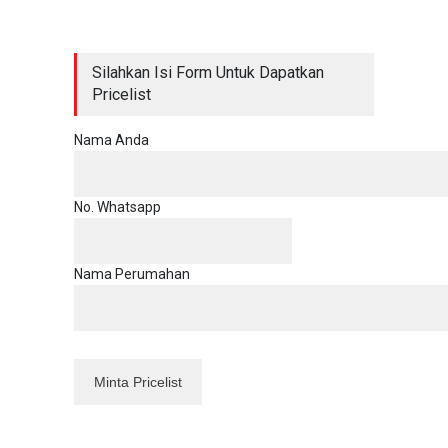
Silahkan Isi Form Untuk Dapatkan
Pricelist
Nama Anda
No. Whatsapp
Nama Perumahan