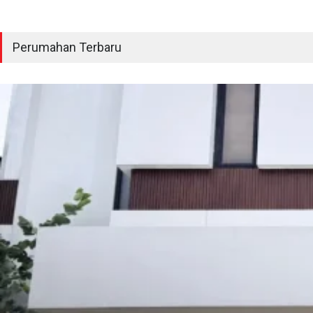
Perumahan Terbaru