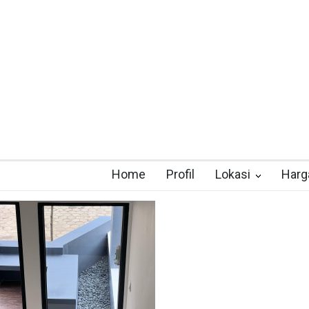
Home
Profil
Lokasi
Harg