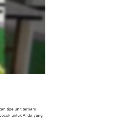
n tipe unit terbaru
 cocok untuk Anda yang