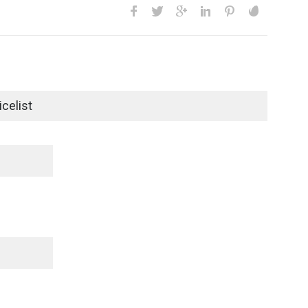
celist