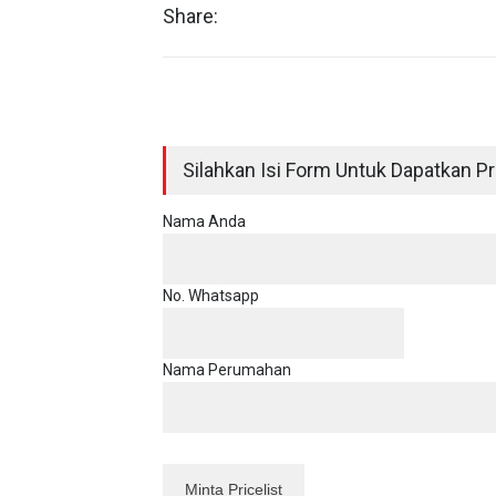
Share:
Silahkan Isi Form Untuk Dapatkan Pri
Nama Anda
No. Whatsapp
Nama Perumahan