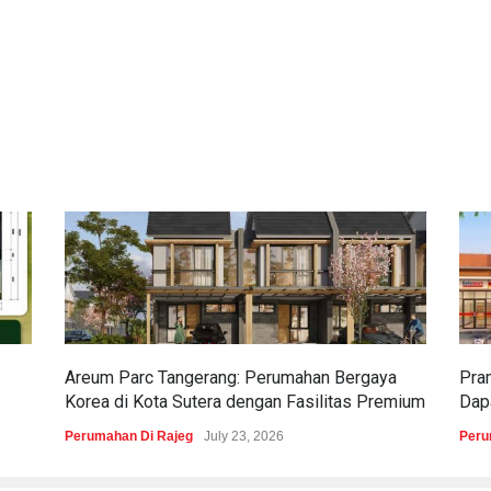
Areum Parc Tangerang: Perumahan Bergaya
Pra
Korea di Kota Sutera dengan Fasilitas Premium
Dapa
Perumahan Di Rajeg
July 23, 2026
Peru