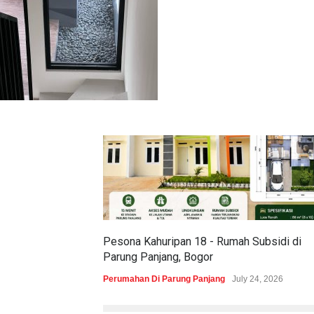
Pesona Kahuripan 18 - Rumah Subsidi di
Parung Panjang, Bogor
Perumahan Di Parung Panjang
July 24, 2026