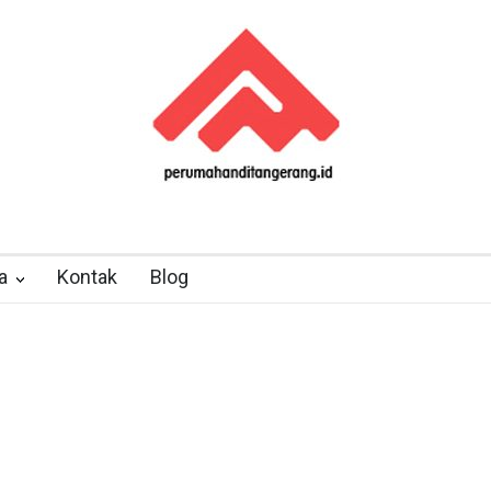
a
Kontak
Blog