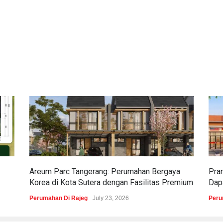
Areum Parc Tangerang: Perumahan Bergaya
Pra
Korea di Kota Sutera dengan Fasilitas Premium
Dapa
Perumahan Di Rajeg
July 23, 2026
Peru