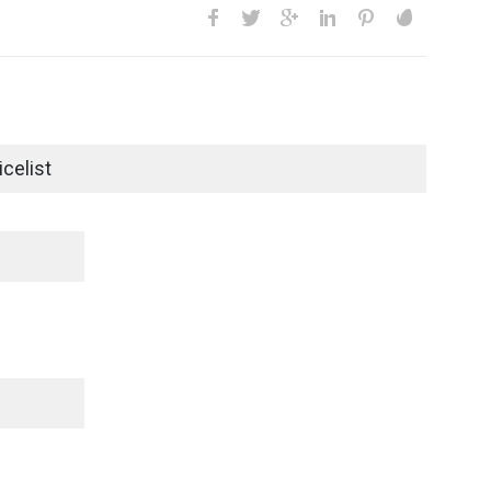
celist