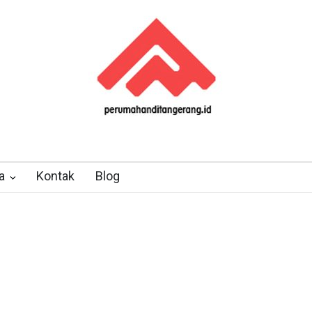
a
Kontak
Blog