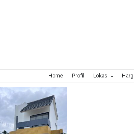
Home
Profil
Lokasi
Harg