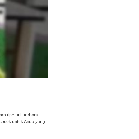
n tipe unit terbaru
 cocok untuk Anda yang