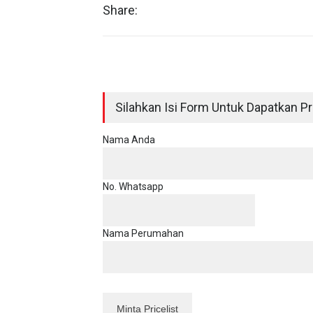
Share:
Silahkan Isi Form Untuk Dapatkan Pri
Nama Anda
No. Whatsapp
Nama Perumahan