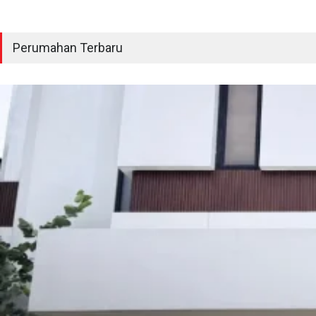
Perumahan Terbaru