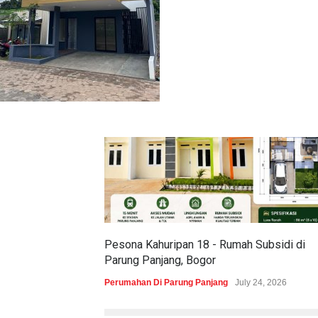
Pesona Kahuripan 18 - Rumah Subsidi di
Parung Panjang, Bogor
Perumahan Di Parung Panjang
July 24, 2026