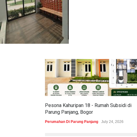
Pesona Kahuripan 18 - Rumah Subsidi di
Parung Panjang, Bogor
Perumahan Di Parung Panjang
July 24, 2026