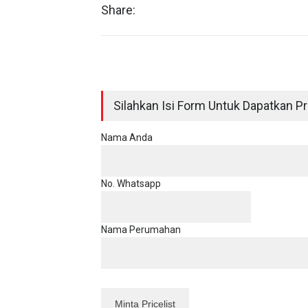
Share:
Silahkan Isi Form Untuk Dapatkan Pri
Nama Anda
No. Whatsapp
Nama Perumahan