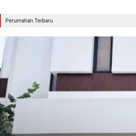
Perumahan Terbaru