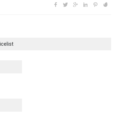
celist