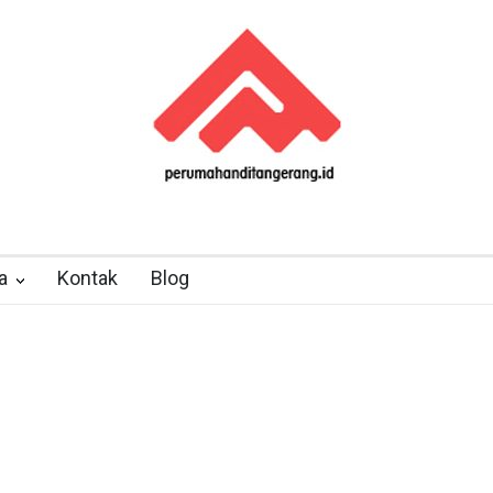
a
Kontak
Blog