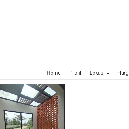
Home
Profil
Lokasi
Harg