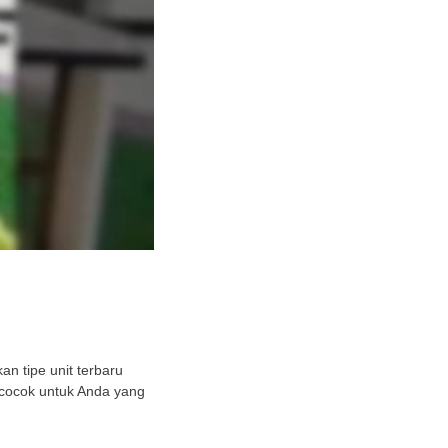
n tipe unit terbaru
 cocok untuk Anda yang