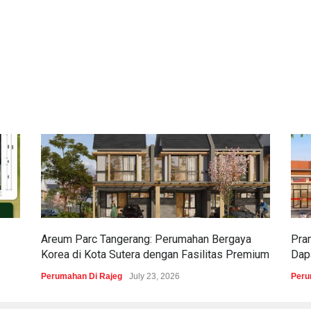
Areum Parc Tangerang: Perumahan Bergaya
Pra
Korea di Kota Sutera dengan Fasilitas Premium
Dapa
Perumahan Di Rajeg
July 23, 2026
Peru