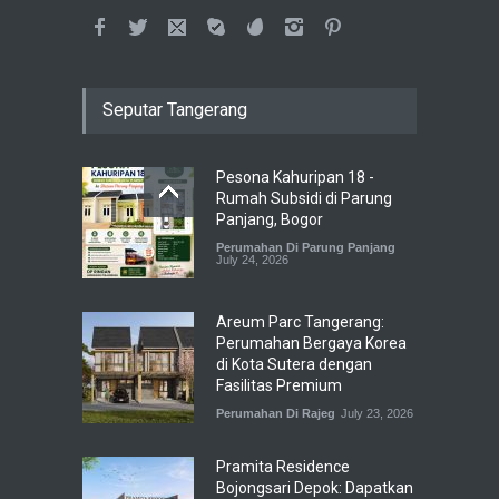
Seputar Tangerang
Pesona Kahuripan 18 -
Rumah Subsidi di Parung
Panjang, Bogor
Perumahan Di Parung Panjang
July 24, 2026
Areum Parc Tangerang:
Perumahan Bergaya Korea
di Kota Sutera dengan
Fasilitas Premium
Perumahan Di Rajeg
July 23, 2026
Pramita Residence
Bojongsari Depok: Dapatkan