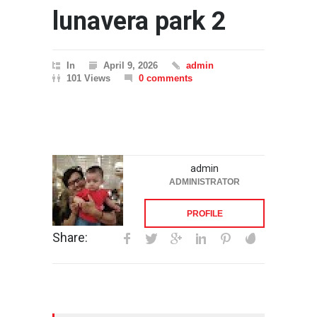
lunavera park 2
In
April 9, 2026
admin
101 Views
0 comments
admin
ADMINISTRATOR
PROFILE
Share: