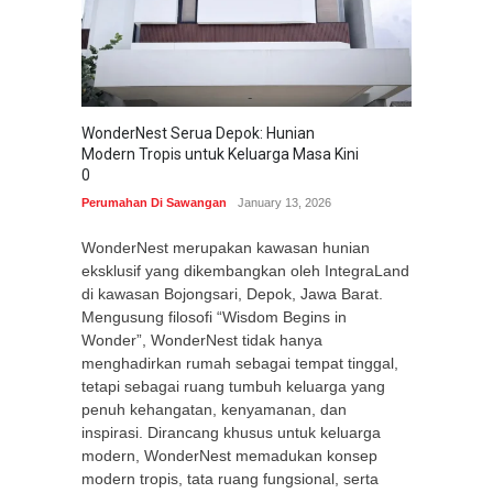
WonderNest Serua Depok: Hunian
Modern Tropis untuk Keluarga Masa Kini
0
Perumahan Di Sawangan
January 13, 2026
WonderNest merupakan kawasan hunian
eksklusif yang dikembangkan oleh IntegraLand
di kawasan Bojongsari, Depok, Jawa Barat.
Mengusung filosofi “Wisdom Begins in
Wonder”, WonderNest tidak hanya
menghadirkan rumah sebagai tempat tinggal,
tetapi sebagai ruang tumbuh keluarga yang
penuh kehangatan, kenyamanan, dan
inspirasi. Dirancang khusus untuk keluarga
modern, WonderNest memadukan konsep
modern tropis, tata ruang fungsional, serta