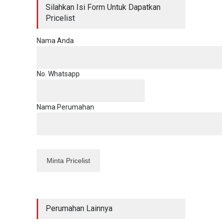
Silahkan Isi Form Untuk Dapatkan
Pricelist
Nama Anda
No. Whatsapp
Nama Perumahan
Perumahan Lainnya