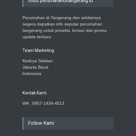
Situs perumahanditangerang.id
Perumahan di Tangerang dan sekitarnya
segera dapatkan info seputar perumahan
tangerang untuk pricelist, brosur dan promo
update terbaru.
Team Marketing
Kedoya Selatan
Jakarta Barat
Indonesia
Kontak Kami
WA : 0857-1434-4513
Follow Kami