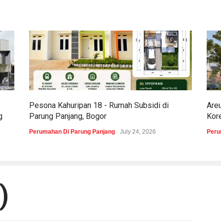
Pesona Kahuripan 18 - Rumah Subsidi di
Are
g
Parung Panjang, Bogor
Kor
Perumahan Di Parung Panjang
July 24, 2026
Peru
)