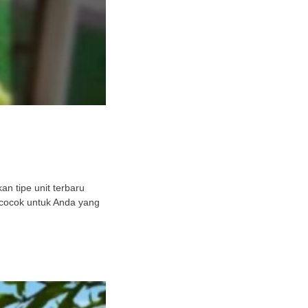
n tipe unit terbaru
 cocok untuk Anda yang