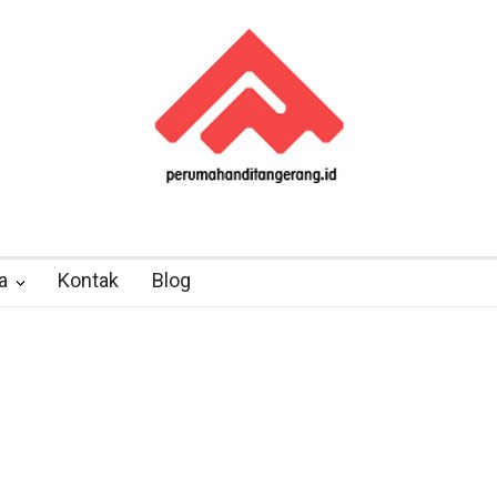
a
Kontak
Blog