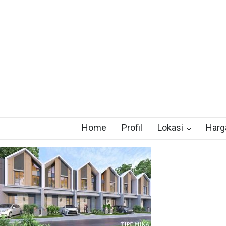
Home
Profil
Lokasi
Harg