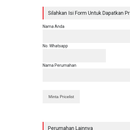
Silahkan Isi Form Untuk Dapatkan Pri
Nama Anda
No. Whatsapp
Nama Perumahan
Perumahan Lainnya