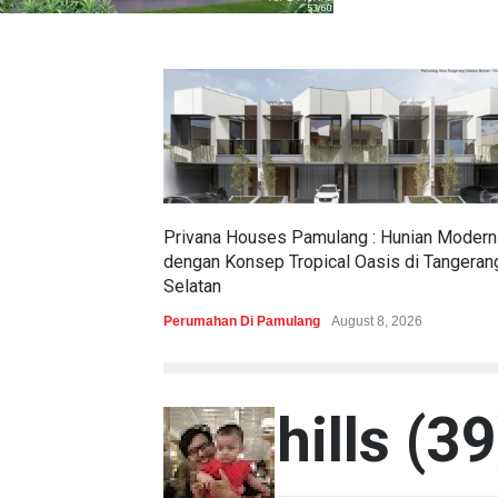
Privana Houses Pamulang : Hunian Modern
dengan Konsep Tropical Oasis di Tangeran
Selatan
Perumahan Di Pamulang
August 8, 2026
kila hills (39