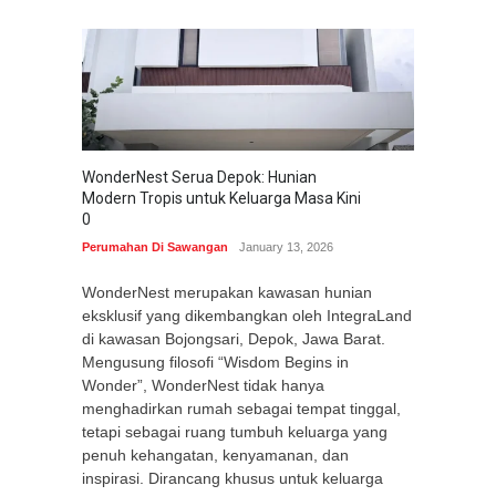
WonderNest Serua Depok: Hunian
Modern Tropis untuk Keluarga Masa Kini
0
Perumahan Di Sawangan
January 13, 2026
WonderNest merupakan kawasan hunian
eksklusif yang dikembangkan oleh IntegraLand
di kawasan Bojongsari, Depok, Jawa Barat.
Mengusung filosofi “Wisdom Begins in
Wonder”, WonderNest tidak hanya
menghadirkan rumah sebagai tempat tinggal,
tetapi sebagai ruang tumbuh keluarga yang
penuh kehangatan, kenyamanan, dan
inspirasi. Dirancang khusus untuk keluarga