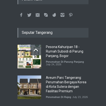
Seputar Tangerang
Pesona Kahuripan 18 -
Rumah Subsidi di Parung
Panjang, Bogor
Perumahan Di Parung Panjang
July 24, 2026
Areum Parc Tangerang:
Perumahan Bergaya Korea
di Kota Sutera dengan
Fasilitas Premium
Perumahan Di Rajeg
July 23, 2026