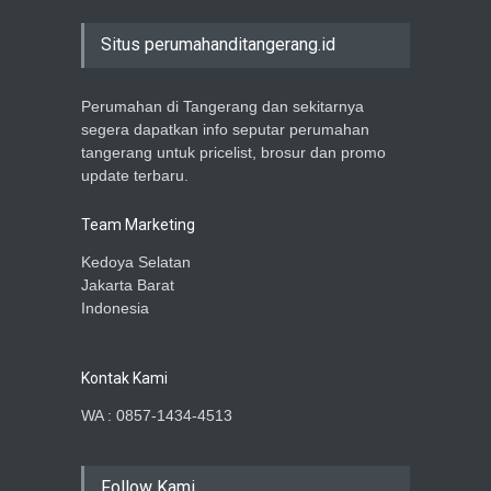
Situs perumahanditangerang.id
Perumahan di Tangerang dan sekitarnya
segera dapatkan info seputar perumahan
tangerang untuk pricelist, brosur dan promo
update terbaru.
Team Marketing
Kedoya Selatan
Jakarta Barat
Indonesia
Kontak Kami
WA : 0857-1434-4513
Follow Kami