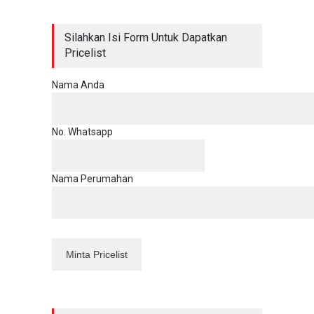
Silahkan Isi Form Untuk Dapatkan
Pricelist
Nama Anda
No. Whatsapp
Nama Perumahan