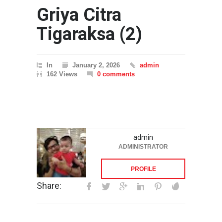
Griya Citra
Tigaraksa (2)
In
January 2, 2026
admin
162 Views
0 comments
admin
ADMINISTRATOR
PROFILE
Share: