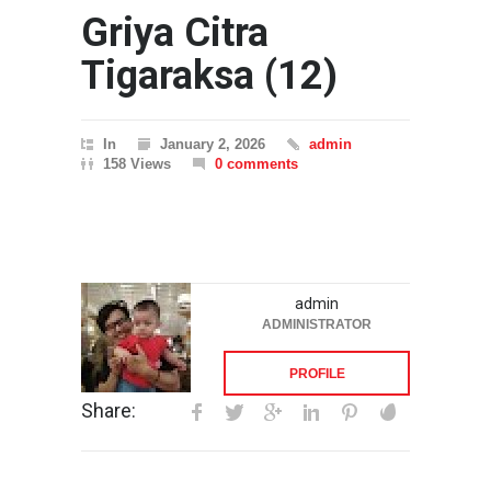
Griya Citra
Tigaraksa (12)
In
January 2, 2026
admin
158 Views
0 comments
admin
ADMINISTRATOR
PROFILE
Share: