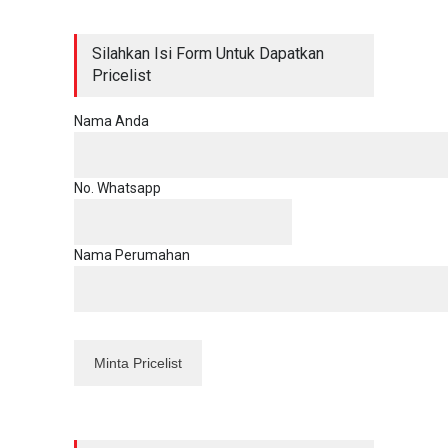
Silahkan Isi Form Untuk Dapatkan
Pricelist
Nama Anda
No. Whatsapp
Nama Perumahan