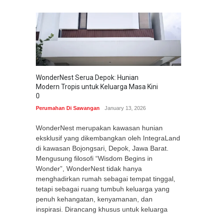
WonderNest Serua Depok: Hunian
Modern Tropis untuk Keluarga Masa Kini
0
Perumahan Di Sawangan
January 13, 2026
WonderNest merupakan kawasan hunian
eksklusif yang dikembangkan oleh IntegraLand
di kawasan Bojongsari, Depok, Jawa Barat.
Mengusung filosofi “Wisdom Begins in
Wonder”, WonderNest tidak hanya
menghadirkan rumah sebagai tempat tinggal,
tetapi sebagai ruang tumbuh keluarga yang
penuh kehangatan, kenyamanan, dan
inspirasi. Dirancang khusus untuk keluarga