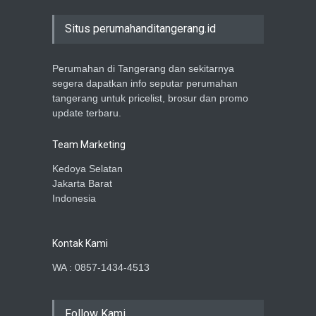
Situs perumahanditangerang.id
Perumahan di Tangerang dan sekitarnya
segera dapatkan info seputar perumahan
tangerang untuk pricelist, brosur dan promo
update terbaru.
Team Marketing
Kedoya Selatan
Jakarta Barat
Indonesia
Kontak Kami
WA : 0857-1434-4513
Follow Kami