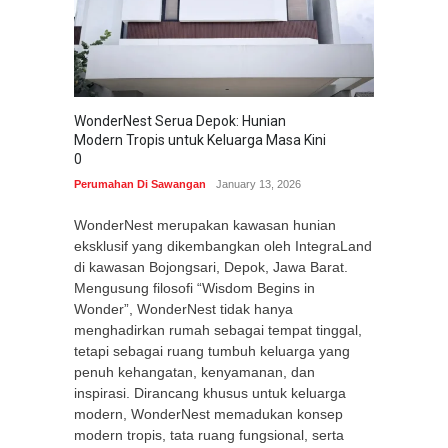
WonderNest Serua Depok: Hunian
Modern Tropis untuk Keluarga Masa Kini
0
Perumahan Di Sawangan
January 13, 2026
WonderNest merupakan kawasan hunian
eksklusif yang dikembangkan oleh IntegraLand
di kawasan Bojongsari, Depok, Jawa Barat.
Mengusung filosofi “Wisdom Begins in
Wonder”, WonderNest tidak hanya
menghadirkan rumah sebagai tempat tinggal,
tetapi sebagai ruang tumbuh keluarga yang
penuh kehangatan, kenyamanan, dan
inspirasi. Dirancang khusus untuk keluarga
modern, WonderNest memadukan konsep
modern tropis, tata ruang fungsional, serta