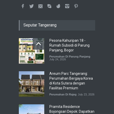
Seputar Tangerang
Pesona Kahuripan 18 -
Rumah Subsidi di Parung
Panjang, Bogor
Perumahan Di Parung Panjang
July 24, 2026
Areum Parc Tangerang:
Perumahan Bergaya Korea
di Kota Sutera dengan
Fasilitas Premium
Perumahan Di Rajeg
July 23, 2026
Pramita Residence
Bojongsari Depok: Dapatkan