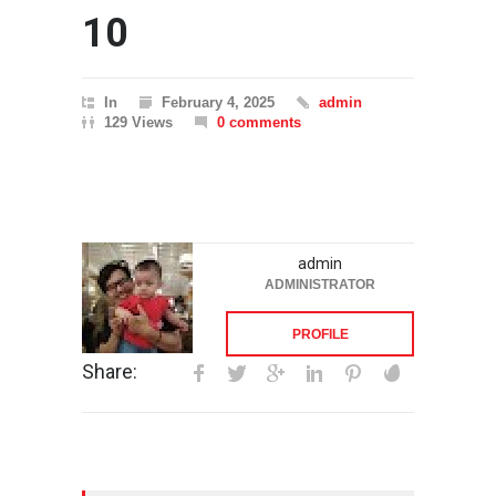
10
In
February 4, 2025
admin
129 Views
0 comments
admin
ADMINISTRATOR
PROFILE
Share: