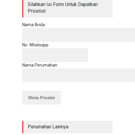
Silahkan Isi Form Untuk Dapatkan
Pricelist
Nama Anda
No. Whatsapp
Nama Perumahan
Perumahan Lainnya