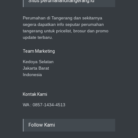
Situs perumahanditangerang.id
Perumahan di Tangerang dan sekitarnya
segera dapatkan info seputar perumahan
tangerang untuk pricelist, brosur dan promo
update terbaru.
Team Marketing
Kedoya Selatan
Jakarta Barat
Indonesia
Kontak Kami
WA : 0857-1434-4513
Follow Kami