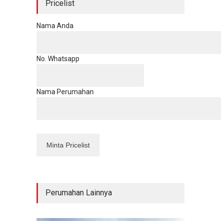
Pricelist
Nama Anda
No. Whatsapp
Nama Perumahan
Perumahan Lainnya