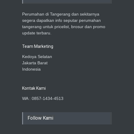
Perumahan di Tangerang dan sekitarnya
segera dapatkan info seputar perumahan
tangerang untuk pricelist, brosur dan promo
update terbaru.
Team Marketing
Kedoya Selatan
Jakarta Barat
Indonesia
Kontak Kami
WA : 0857-1434-4513
Follow Kami