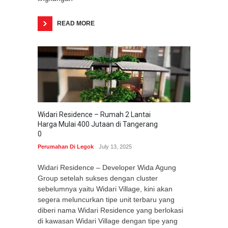
READ MORE
Widari Residence – Rumah 2 Lantai
Harga Mulai 400 Jutaan di Tangerang
0
Perumahan Di Legok
July 13, 2025
Widari Residence – Developer Wida Agung
Group setelah sukses dengan cluster
sebelumnya yaitu Widari Village, kini akan
segera meluncurkan tipe unit terbaru yang
diberi nama Widari Residence yang berlokasi
di kawasan Widari Village dengan tipe yang