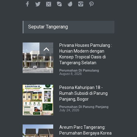
Seputar Tangerang
Privana Houses Pamulang :
Hunian Modern dengan
Konsep Tropical Oasis di
Tangerang Selatan
Perumahan Di Pamulang
August 8, 2026
Pesona Kahuripan 18 -
Rumah Subsidi di Parung
Panjang, Bogor
Perumahan Di Parung Panjang
July 24, 2026
Areum Parc Tangerang:
Perumahan Bergaya Korea