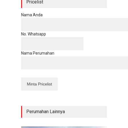
Pricelist
Nama Anda
No. Whatsapp
Nama Perumahan
Perumahan Lainnya