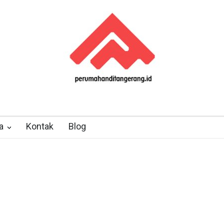
a
Kontak
Blog