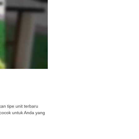
n tipe unit terbaru
 cocok untuk Anda yang