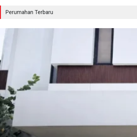
Perumahan Terbaru