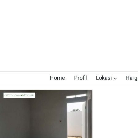
Home
Profil
Lokasi
Harg