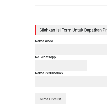
Silahkan Isi Form Untuk Dapatkan Pri
Nama Anda
No. Whatsapp
Nama Perumahan