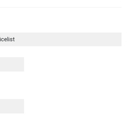
celist