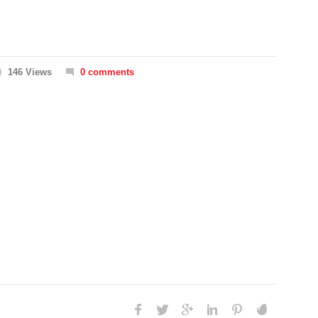
146 Views
0 comments