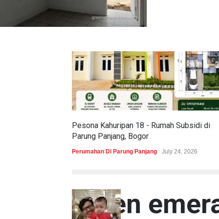
Pesona Kahuripan 18 - Rumah Subsidi di
Parung Panjang, Bogor
Perumahan Di Parung Panjang
July 24, 2026
green emera