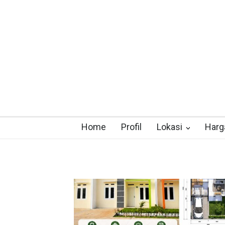
Home
Profil
Lokasi
Harg