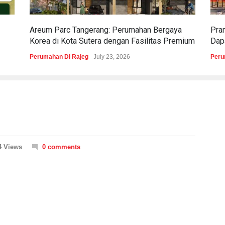
Areum Parc Tangerang: Perumahan Bergaya
Pra
Korea di Kota Sutera dengan Fasilitas Premium
Dapa
Perumahan Di Rajeg
July 23, 2026
Peru
4 Views
0 comments