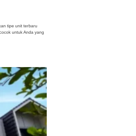
n tipe unit terbaru
 cocok untuk Anda yang