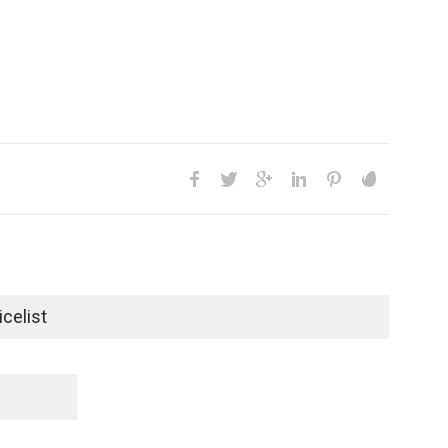
celist