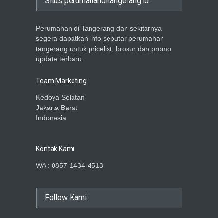
Situs perumahanditangerang.id
Perumahan di Tangerang dan sekitarnya
segera dapatkan info seputar perumahan
tangerang untuk pricelist, brosur dan promo
update terbaru.
Team Marketing
Kedoya Selatan
Jakarta Barat
Indonesia
Kontak Kami
WA : 0857-1434-4513
Follow Kami