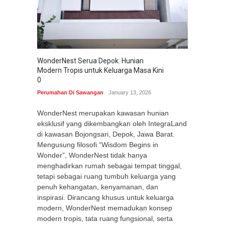
WonderNest Serua Depok: Hunian
Modern Tropis untuk Keluarga Masa Kini
0
Perumahan Di Sawangan
January 13, 2026
WonderNest merupakan kawasan hunian
eksklusif yang dikembangkan oleh IntegraLand
di kawasan Bojongsari, Depok, Jawa Barat.
Mengusung filosofi “Wisdom Begins in
Wonder”, WonderNest tidak hanya
menghadirkan rumah sebagai tempat tinggal,
tetapi sebagai ruang tumbuh keluarga yang
penuh kehangatan, kenyamanan, dan
inspirasi. Dirancang khusus untuk keluarga
modern, WonderNest memadukan konsep
modern tropis, tata ruang fungsional, serta