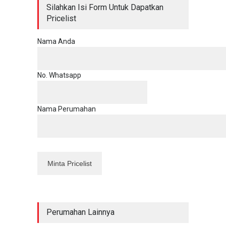
Silahkan Isi Form Untuk Dapatkan
Pricelist
Nama Anda
No. Whatsapp
Nama Perumahan
Perumahan Lainnya