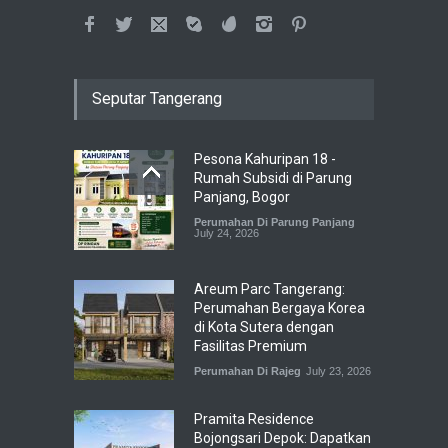
Seputar Tangerang
Pesona Kahuripan 18 -
Rumah Subsidi di Parung
Panjang, Bogor
Perumahan Di Parung Panjang
July 24, 2026
Areum Parc Tangerang:
Perumahan Bergaya Korea
di Kota Sutera dengan
Fasilitas Premium
Perumahan Di Rajeg
July 23, 2026
Pramita Residence
Bojongsari Depok: Dapatkan