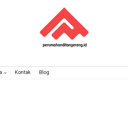
a
Kontak
Blog