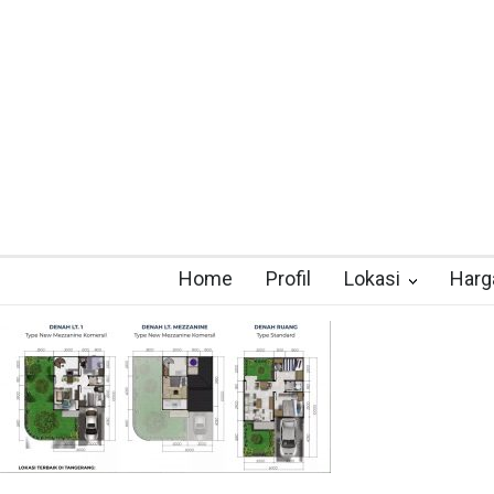
Home
Profil
Lokasi
Harg