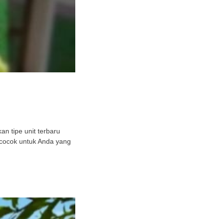
n tipe unit terbaru
 cocok untuk Anda yang