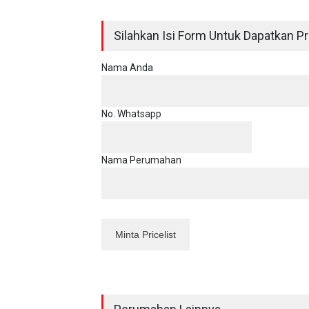
Silahkan Isi Form Untuk Dapatkan Pri
Nama Anda
No. Whatsapp
Nama Perumahan