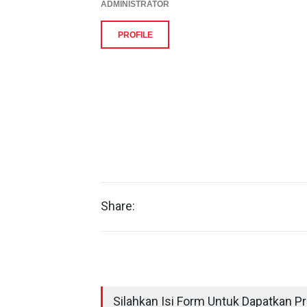
ADMINISTRATOR
PROFILE
Share:
Silahkan Isi Form Untuk Dapatkan Pri