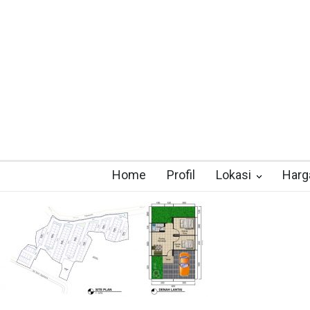
Home
Profil
Lokasi
Harg