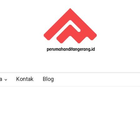
a
Kontak
Blog