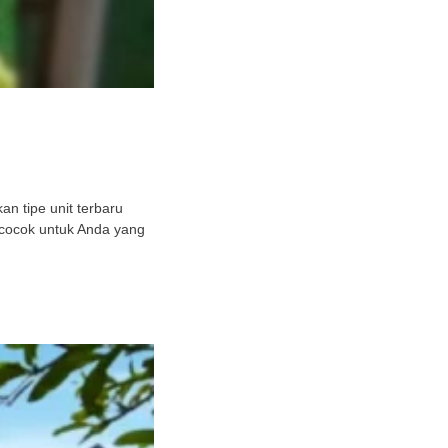
n tipe unit terbaru
 cocok untuk Anda yang