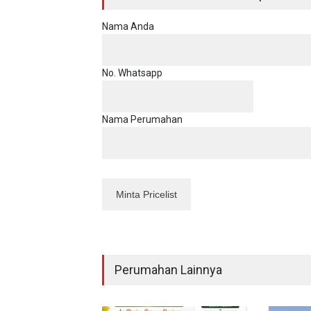
Nama Anda
No. Whatsapp
Nama Perumahan
Perumahan Lainnya