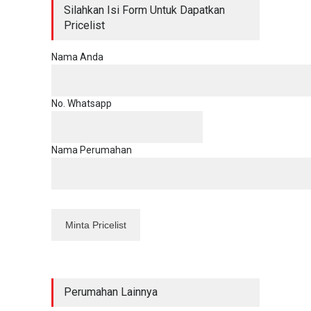
Silahkan Isi Form Untuk Dapatkan
Pricelist
Nama Anda
No. Whatsapp
Nama Perumahan
Perumahan Lainnya