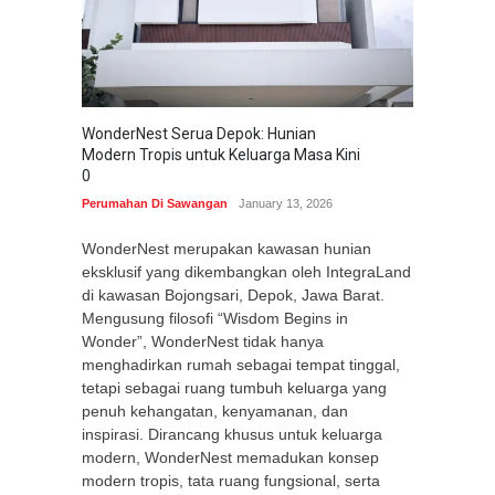
WonderNest Serua Depok: Hunian
Modern Tropis untuk Keluarga Masa Kini
0
Perumahan Di Sawangan
January 13, 2026
WonderNest merupakan kawasan hunian
eksklusif yang dikembangkan oleh IntegraLand
di kawasan Bojongsari, Depok, Jawa Barat.
Mengusung filosofi “Wisdom Begins in
Wonder”, WonderNest tidak hanya
menghadirkan rumah sebagai tempat tinggal,
tetapi sebagai ruang tumbuh keluarga yang
penuh kehangatan, kenyamanan, dan
inspirasi. Dirancang khusus untuk keluarga
modern, WonderNest memadukan konsep
modern tropis, tata ruang fungsional, serta