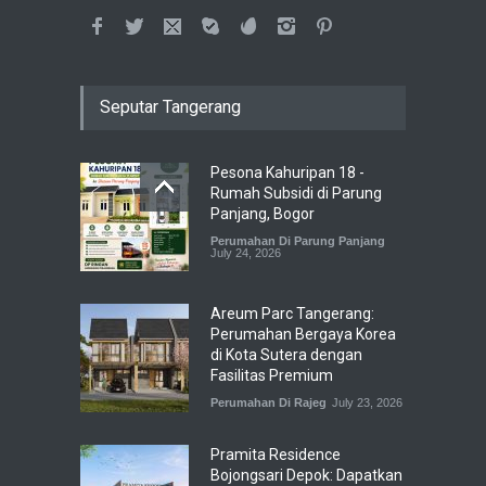
Seputar Tangerang
Pesona Kahuripan 18 -
Rumah Subsidi di Parung
Panjang, Bogor
Perumahan Di Parung Panjang
July 24, 2026
Areum Parc Tangerang:
Perumahan Bergaya Korea
di Kota Sutera dengan
Fasilitas Premium
Perumahan Di Rajeg
July 23, 2026
Pramita Residence
Bojongsari Depok: Dapatkan