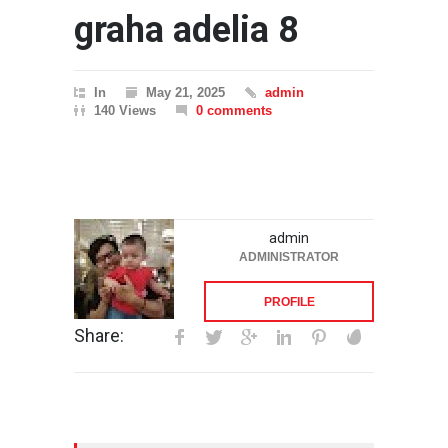
graha adelia 8
In
May 21, 2025
admin
140 Views
0 comments
admin
ADMINISTRATOR
PROFILE
Share: