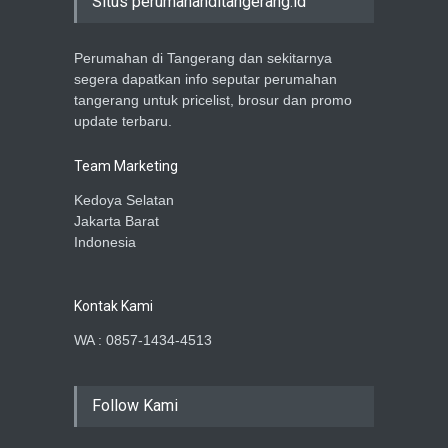
Situs perumahanditangerang.id
Perumahan di Tangerang dan sekitarnya
segera dapatkan info seputar perumahan
tangerang untuk pricelist, brosur dan promo
update terbaru.
Team Marketing
Kedoya Selatan
Jakarta Barat
Indonesia
Kontak Kami
WA : 0857-1434-4513
Follow Kami