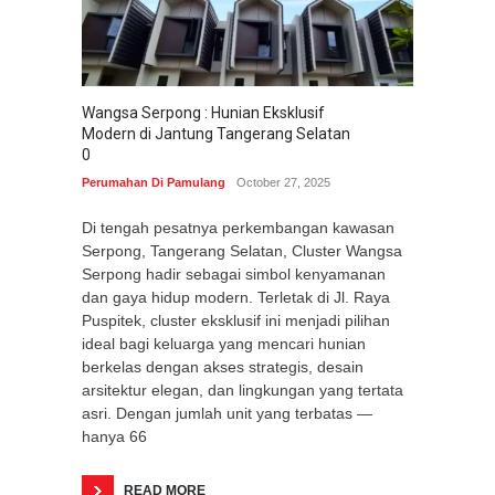
Wangsa Serpong : Hunian Eksklusif
Modern di Jantung Tangerang Selatan
0
Perumahan Di Pamulang
October 27, 2025
Di tengah pesatnya perkembangan kawasan
Serpong, Tangerang Selatan, Cluster Wangsa
Serpong hadir sebagai simbol kenyamanan
dan gaya hidup modern. Terletak di Jl. Raya
Puspitek, cluster eksklusif ini menjadi pilihan
ideal bagi keluarga yang mencari hunian
berkelas dengan akses strategis, desain
arsitektur elegan, dan lingkungan yang tertata
asri. Dengan jumlah unit yang terbatas —
hanya 66
READ MORE