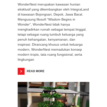
WonderNest merupakan kawasan hunian
eksklusif yang dikembangkan oleh IntegraLand
di kawasan Bojongsari, Depok, Jawa Barat.
Mengusung filosofi “Wisdom Begins in
Wonder”, WonderNest tidak hanya
menghadirkan rumah sebagai tempat tinggal,
tetapi sebagai ruang tumbuh keluarga yang
penuh kehangatan, kenyamanan, dan
inspirasi. Dirancang khusus untuk keluarga
modern, WonderNest memadukan konsep
modern tropis, tata ruang fungsional, serta
lingkungan
READ MORE