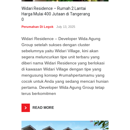
Widari Residence – Rumah 2 Lantai
Harga Mulai 400 Jutaan di Tangerang
0
Perumahan Di Legok
July 13, 2025
Widari Residence – Developer Wida Agung
Group setelah sukses dengan cluster
sebelumnya yaitu Widari Village, kini akan
segera meluncurkan tipe unit terbaru yang
diberi nama Widari Residence yang berlokasi
di kawasan Widari Village dengan tipe yang
mengusung konsep #rumahpertamamu yang
cocok untuk Anda yang sedang mencari hunian
pertama. Developer Wida Agung Group tetap
terus berkomitmen
READ MORE