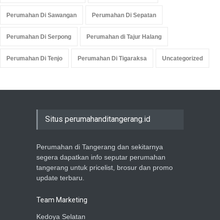
Perumahan Di Sawangan
Perumahan Di Sepatan
Perumahan Di Serpong
Perumahan di Tajur Halang
Perumahan Di Tenjo
Perumahan Di Tigaraksa
Uncategorized
Situs perumahanditangerang.id
Perumahan di Tangerang dan sekitarnya
segera dapatkan info seputar perumahan
tangerang untuk pricelist, brosur dan promo
update terbaru.
Team Marketing
Kedoya Selatan