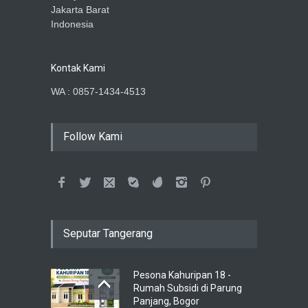
Jakarta Barat
Indonesia
Kontak Kami
WA : 0857-1434-4513
Follow Kami
Seputar Tangerang
Pesona Kahuripan 18 -
Rumah Subsidi di Parung
Panjang, Bogor