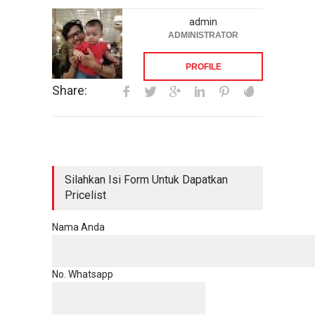
admin
ADMINISTRATOR
PROFILE
Share:
Silahkan Isi Form Untuk Dapatkan
Pricelist
Nama Anda
No. Whatsapp