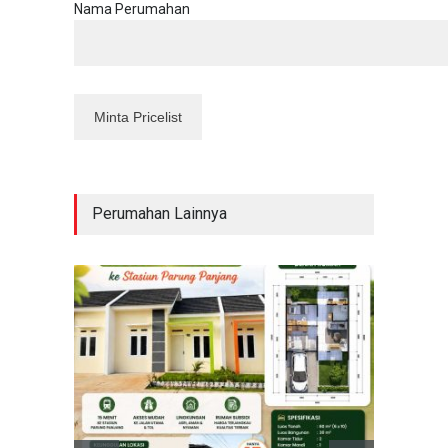
Nama Perumahan
Perumahan Lainnya