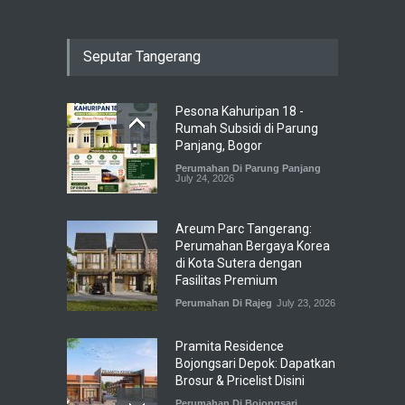
Seputar Tangerang
Pesona Kahuripan 18 -
Rumah Subsidi di Parung
Panjang, Bogor
Perumahan Di Parung Panjang
July 24, 2026
Areum Parc Tangerang:
Perumahan Bergaya Korea
di Kota Sutera dengan
Fasilitas Premium
Perumahan Di Rajeg
July 23, 2026
Pramita Residence
Bojongsari Depok: Dapatkan
Brosur & Pricelist Disini
Perumahan Di Bojongsari