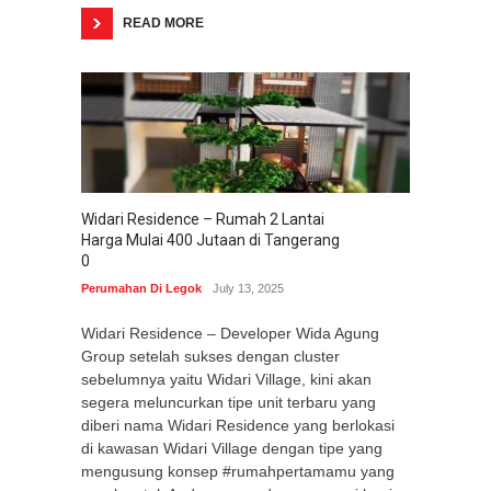
READ MORE
Widari Residence – Rumah 2 Lantai
Harga Mulai 400 Jutaan di Tangerang
0
Perumahan Di Legok
July 13, 2025
Widari Residence – Developer Wida Agung
Group setelah sukses dengan cluster
sebelumnya yaitu Widari Village, kini akan
segera meluncurkan tipe unit terbaru yang
diberi nama Widari Residence yang berlokasi
di kawasan Widari Village dengan tipe yang
mengusung konsep #rumahpertamamu yang