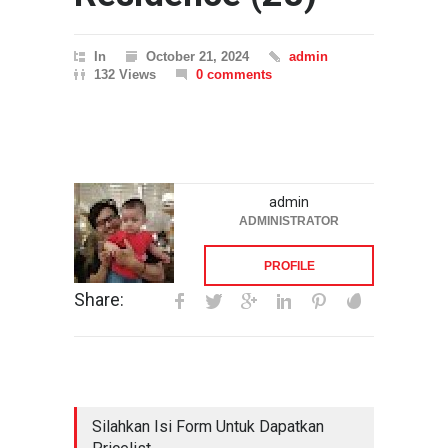
In
October 21, 2024
admin
132 Views
0 comments
admin
ADMINISTRATOR
PROFILE
Share:
Silahkan Isi Form Untuk Dapatkan