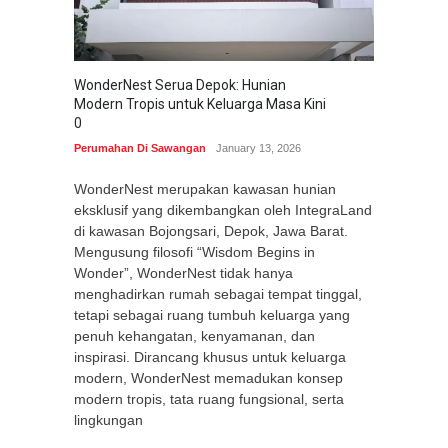
WonderNest Serua Depok: Hunian
Modern Tropis untuk Keluarga Masa Kini
0
Perumahan Di Sawangan
January 13, 2026
WonderNest merupakan kawasan hunian
eksklusif yang dikembangkan oleh IntegraLand
di kawasan Bojongsari, Depok, Jawa Barat.
Mengusung filosofi “Wisdom Begins in
Wonder”, WonderNest tidak hanya
menghadirkan rumah sebagai tempat tinggal,
tetapi sebagai ruang tumbuh keluarga yang
penuh kehangatan, kenyamanan, dan
inspirasi. Dirancang khusus untuk keluarga
modern, WonderNest memadukan konsep
modern tropis, tata ruang fungsional, serta
lingkungan