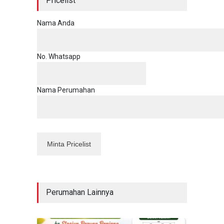
Pricelist
Nama Anda
No. Whatsapp
Nama Perumahan
Perumahan Lainnya