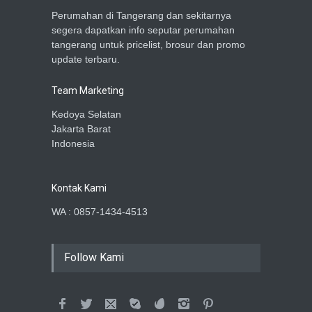
Perumahan di Tangerang dan sekitarnya
segera dapatkan info seputar perumahan
tangerang untuk pricelist, brosur dan promo
update terbaru.
Team Marketing
Kedoya Selatan
Jakarta Barat
Indonesia
Kontak Kami
WA : 0857-1434-4513
Follow Kami