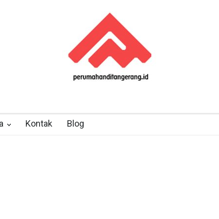
a
Kontak
Blog