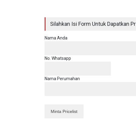
Silahkan Isi Form Untuk Dapatkan Pri
Nama Anda
No. Whatsapp
Nama Perumahan