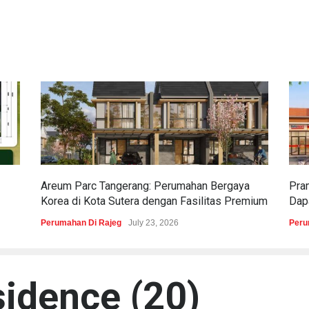
Areum Parc Tangerang: Perumahan Bergaya
Pra
Korea di Kota Sutera dengan Fasilitas Premium
Dapa
Perumahan Di Rajeg
July 23, 2026
Peru
sidence (20)