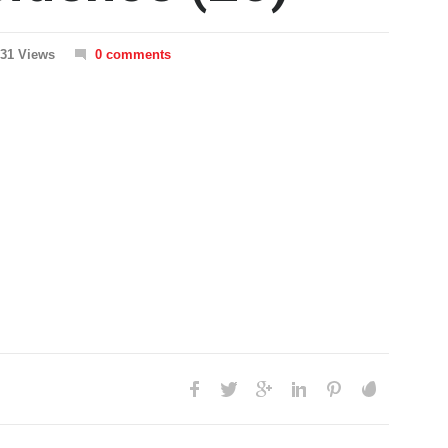
31 Views
0 comments