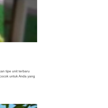
n tipe unit terbaru
 cocok untuk Anda yang