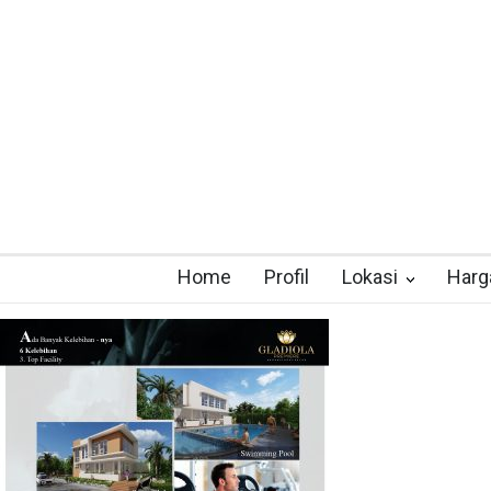
Home
Profil
Lokasi
Harg