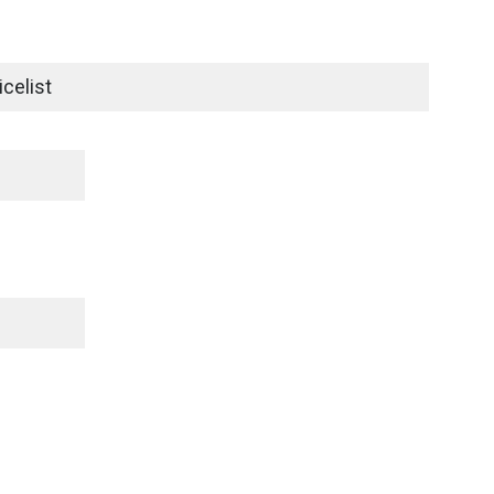
celist