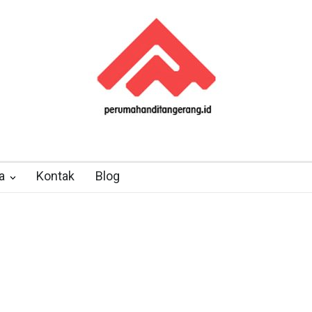
a
Kontak
Blog