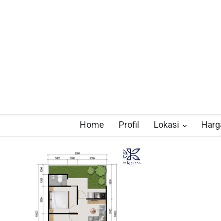
Home
Profil
Lokasi
Harg