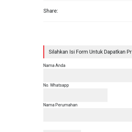
Share:
Silahkan Isi Form Untuk Dapatkan Pri
Nama Anda
No. Whatsapp
Nama Perumahan