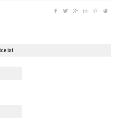
celist