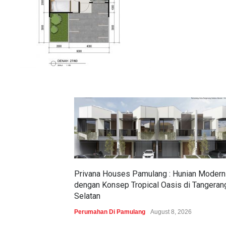
Privana Houses Pamulang : Hunian Modern
dengan Konsep Tropical Oasis di Tangeran
Selatan
Perumahan Di Pamulang
August 8, 2026