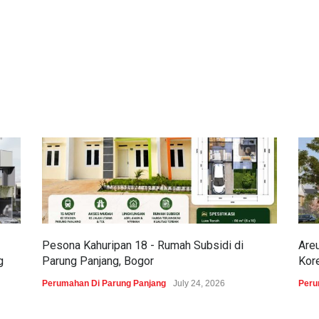
Pesona Kahuripan 18 - Rumah Subsidi di
Are
g
Parung Panjang, Bogor
Kor
Perumahan Di Parung Panjang
July 24, 2026
Peru