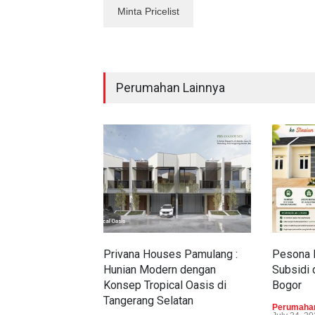
Perumahan Lainnya
Privana Houses Pamulang :
Pesona 
Hunian Modern dengan
Subsidi 
Konsep Tropical Oasis di
Bogor
Tangerang Selatan
Perumahan