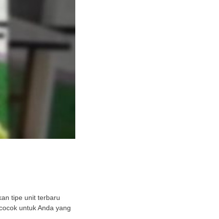
n tipe unit terbaru
 cocok untuk Anda yang