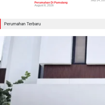
July 24, 2
Perumahan Di Pamulang
August 8, 2026
Perumahan Terbaru