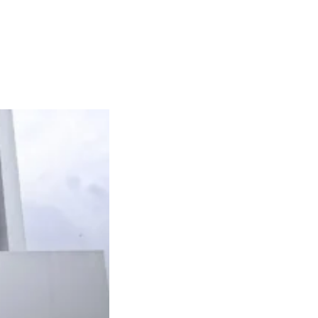
22, 2026