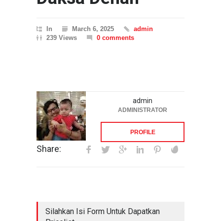
In
March 6, 2025
admin
239 Views
0 comments
admin
ADMINISTRATOR
PROFILE
Share:
Silahkan Isi Form Untuk Dapatkan