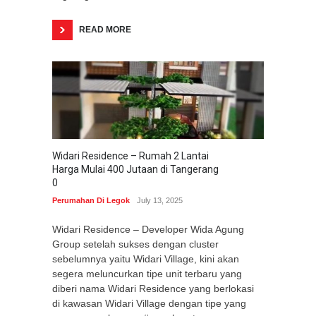
READ MORE
Widari Residence – Rumah 2 Lantai
Harga Mulai 400 Jutaan di Tangerang
0
Perumahan Di Legok
July 13, 2025
Widari Residence – Developer Wida Agung
Group setelah sukses dengan cluster
sebelumnya yaitu Widari Village, kini akan
segera meluncurkan tipe unit terbaru yang
diberi nama Widari Residence yang berlokasi
di kawasan Widari Village dengan tipe yang