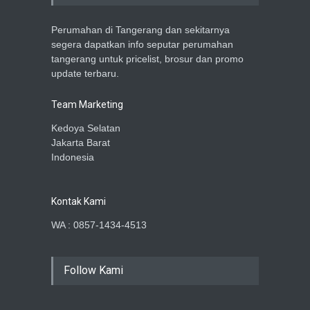
Perumahan di Tangerang dan sekitarnya
segera dapatkan info seputar perumahan
tangerang untuk pricelist, brosur dan promo
update terbaru.
Team Marketing
Kedoya Selatan
Jakarta Barat
Indonesia
Kontak Kami
WA : 0857-1434-4513
Follow Kami