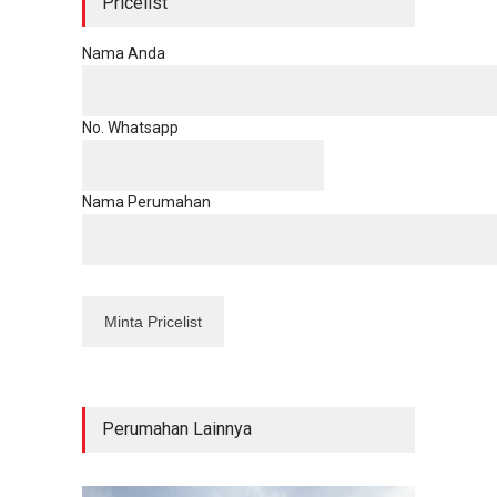
Pricelist
Nama Anda
No. Whatsapp
Nama Perumahan
Perumahan Lainnya