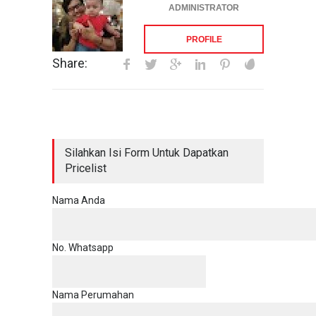
ADMINISTRATOR
PROFILE
Share:
Silahkan Isi Form Untuk Dapatkan
Pricelist
Nama Anda
No. Whatsapp
Nama Perumahan