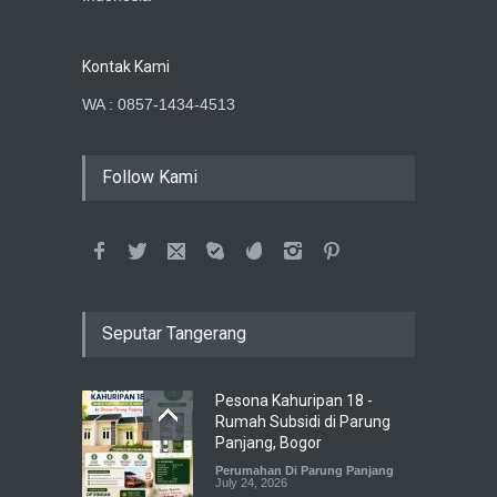
Kontak Kami
WA : 0857-1434-4513
Follow Kami
Seputar Tangerang
Pesona Kahuripan 18 -
Rumah Subsidi di Parung
Panjang, Bogor
Perumahan Di Parung Panjang
July 24, 2026