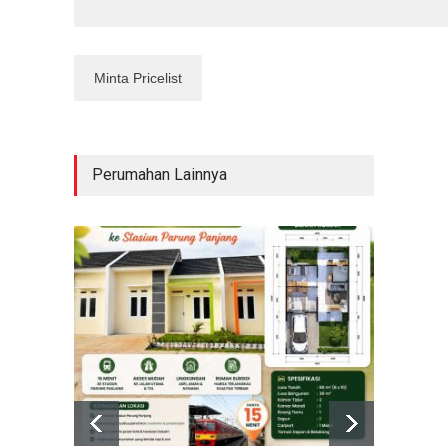
Perumahan Lainnya