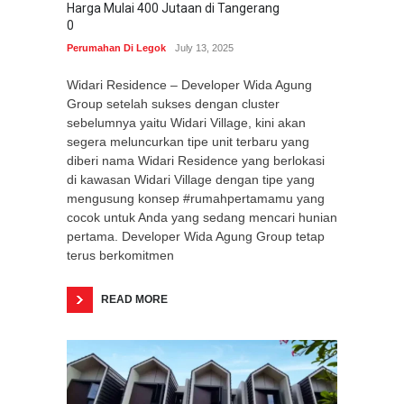
Harga Mulai 400 Jutaan di Tangerang
0
Perumahan Di Legok
July 13, 2025
Widari Residence – Developer Wida Agung
Group setelah sukses dengan cluster
sebelumnya yaitu Widari Village, kini akan
segera meluncurkan tipe unit terbaru yang
diberi nama Widari Residence yang berlokasi
di kawasan Widari Village dengan tipe yang
mengusung konsep #rumahpertamamu yang
cocok untuk Anda yang sedang mencari hunian
pertama. Developer Wida Agung Group tetap
terus berkomitmen
READ MORE