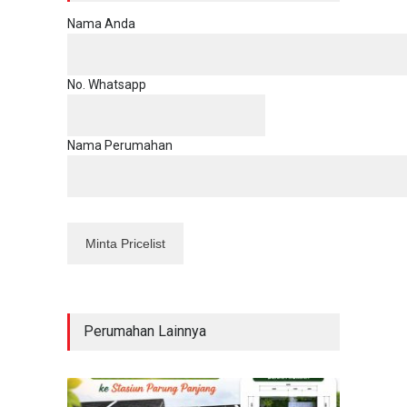
Nama Anda
No. Whatsapp
Nama Perumahan
Perumahan Lainnya