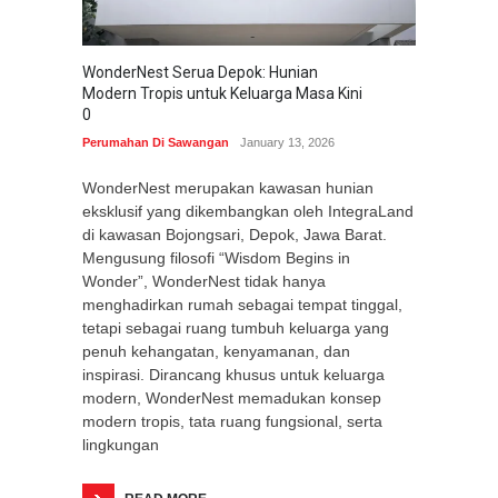
WonderNest Serua Depok: Hunian
Modern Tropis untuk Keluarga Masa Kini
0
Perumahan Di Sawangan
January 13, 2026
WonderNest merupakan kawasan hunian
eksklusif yang dikembangkan oleh IntegraLand
di kawasan Bojongsari, Depok, Jawa Barat.
Mengusung filosofi “Wisdom Begins in
Wonder”, WonderNest tidak hanya
menghadirkan rumah sebagai tempat tinggal,
tetapi sebagai ruang tumbuh keluarga yang
penuh kehangatan, kenyamanan, dan
inspirasi. Dirancang khusus untuk keluarga
modern, WonderNest memadukan konsep
modern tropis, tata ruang fungsional, serta
lingkungan