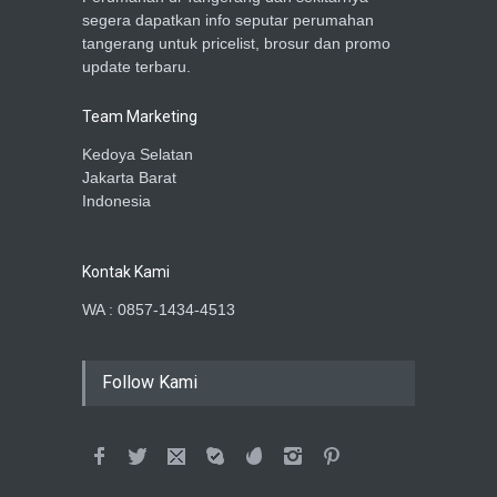
segera dapatkan info seputar perumahan
tangerang untuk pricelist, brosur dan promo
update terbaru.
Team Marketing
Kedoya Selatan
Jakarta Barat
Indonesia
Kontak Kami
WA : 0857-1434-4513
Follow Kami