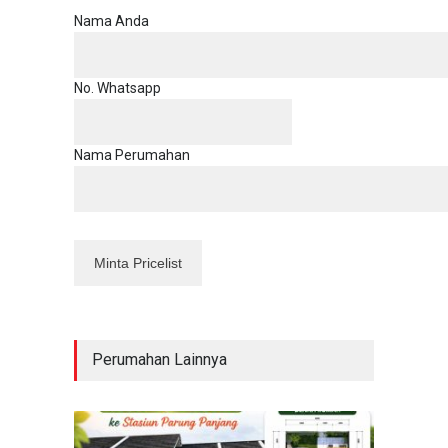
Nama Anda
No. Whatsapp
Nama Perumahan
Perumahan Lainnya