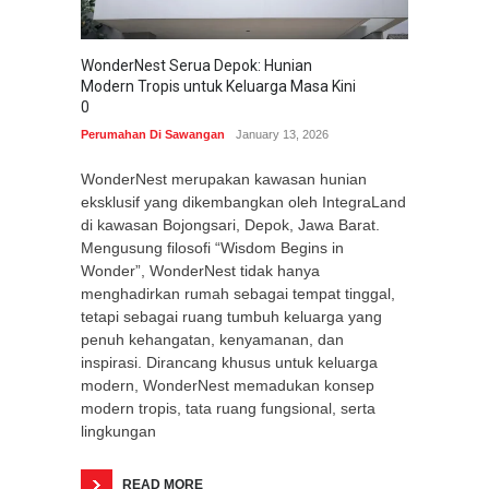
WonderNest Serua Depok: Hunian
Modern Tropis untuk Keluarga Masa Kini
0
Perumahan Di Sawangan
January 13, 2026
WonderNest merupakan kawasan hunian
eksklusif yang dikembangkan oleh IntegraLand
di kawasan Bojongsari, Depok, Jawa Barat.
Mengusung filosofi “Wisdom Begins in
Wonder”, WonderNest tidak hanya
menghadirkan rumah sebagai tempat tinggal,
tetapi sebagai ruang tumbuh keluarga yang
penuh kehangatan, kenyamanan, dan
inspirasi. Dirancang khusus untuk keluarga
modern, WonderNest memadukan konsep
modern tropis, tata ruang fungsional, serta
lingkungan
READ MORE