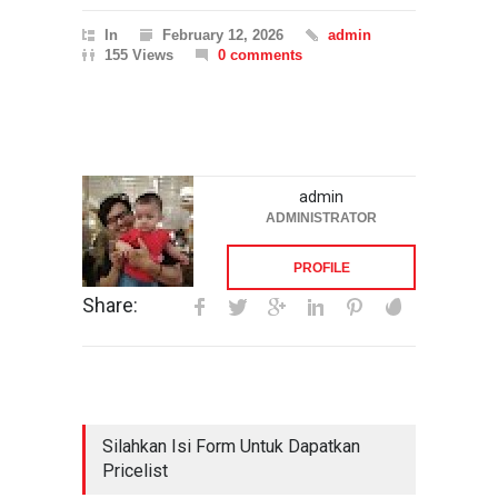
In
February 12, 2026
admin
155 Views
0 comments
admin
ADMINISTRATOR
PROFILE
Share:
Silahkan Isi Form Untuk Dapatkan
Pricelist