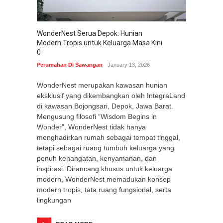
WonderNest Serua Depok: Hunian
Modern Tropis untuk Keluarga Masa Kini
0
Perumahan Di Sawangan
January 13, 2026
WonderNest merupakan kawasan hunian
eksklusif yang dikembangkan oleh IntegraLand
di kawasan Bojongsari, Depok, Jawa Barat.
Mengusung filosofi “Wisdom Begins in
Wonder”, WonderNest tidak hanya
menghadirkan rumah sebagai tempat tinggal,
tetapi sebagai ruang tumbuh keluarga yang
penuh kehangatan, kenyamanan, dan
inspirasi. Dirancang khusus untuk keluarga
modern, WonderNest memadukan konsep
modern tropis, tata ruang fungsional, serta
lingkungan