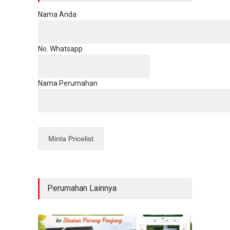
Nama Anda
No. Whatsapp
Nama Perumahan
Perumahan Lainnya