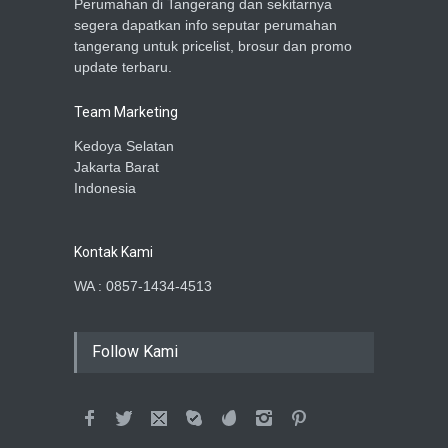
Perumahan di Tangerang dan sekitarnya
segera dapatkan info seputar perumahan
tangerang untuk pricelist, brosur dan promo
update terbaru.
Team Marketing
Kedoya Selatan
Jakarta Barat
Indonesia
Kontak Kami
WA : 0857-1434-4513
Follow Kami