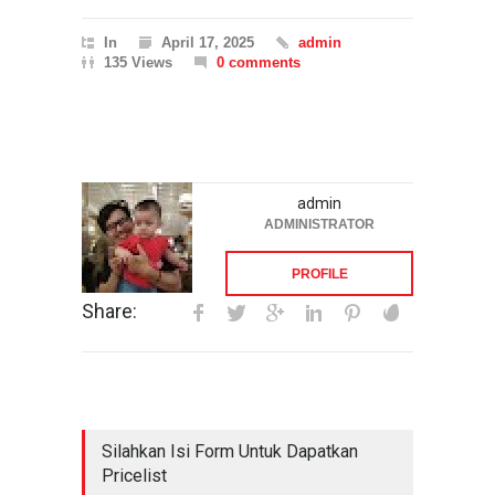
In
April 17, 2025
admin
135 Views
0 comments
admin
ADMINISTRATOR
PROFILE
Share:
Silahkan Isi Form Untuk Dapatkan
Pricelist