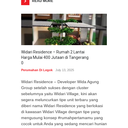
READ MORE
Widari Residence – Rumah 2 Lantai
Harga Mulai 400 Jutaan di Tangerang
0
Perumahan Di Legok
July 13, 2025
Widari Residence – Developer Wida Agung
Group setelah sukses dengan cluster
sebelumnya yaitu Widari Village, kini akan
segera meluncurkan tipe unit terbaru yang
diberi nama Widari Residence yang berlokasi
di kawasan Widari Village dengan tipe yang
mengusung konsep #rumahpertamamu yang
cocok untuk Anda yang sedang mencari hunian