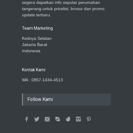
segera dapatkan info seputar perumahan
tangerang untuk pricelist, brosur dan promo
update terbaru.
Team Marketing
Kedoya Selatan
Jakarta Barat
Indonesia
Kontak Kami
WA : 0857-1434-4513
Follow Kami