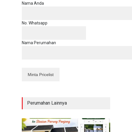
Nama Anda
No. Whatsapp
Nama Perumahan
Perumahan Lainnya