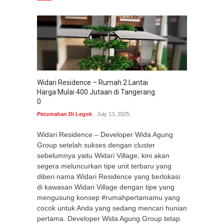
Widari Residence – Rumah 2 Lantai
Harga Mulai 400 Jutaan di Tangerang
0
Perumahan Di Legok
July 13, 2025
Widari Residence – Developer Wida Agung
Group setelah sukses dengan cluster
sebelumnya yaitu Widari Village, kini akan
segera meluncurkan tipe unit terbaru yang
diberi nama Widari Residence yang berlokasi
di kawasan Widari Village dengan tipe yang
mengusung konsep #rumahpertamamu yang
cocok untuk Anda yang sedang mencari hunian
pertama. Developer Wida Agung Group tetap