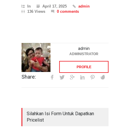
In
April 17, 2025
admin
136 Views
0 comments
admin
ADMINISTRATOR
PROFILE
Share:
Silahkan Isi Form Untuk Dapatkan
Pricelist