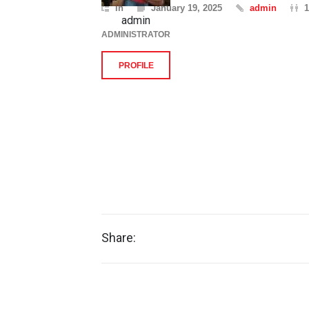
In
January 19, 2025
admin
1
admin
ADMINISTRATOR
PROFILE
Share: