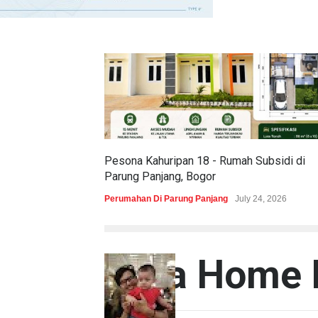
Pesona Kahuripan 18 - Rumah Subsidi di
Parung Panjang, Bogor
Perumahan Di Parung Panjang
July 24, 2026
Aura Home 