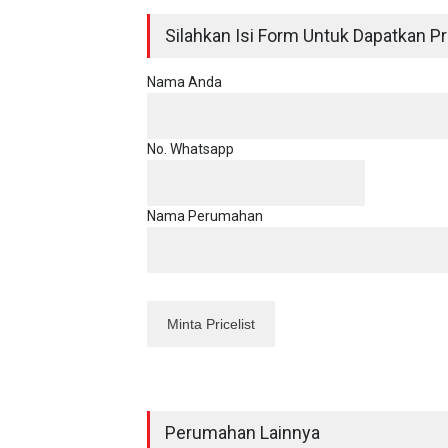
Silahkan Isi Form Untuk Dapatkan Pri
Nama Anda
No. Whatsapp
Nama Perumahan
Perumahan Lainnya