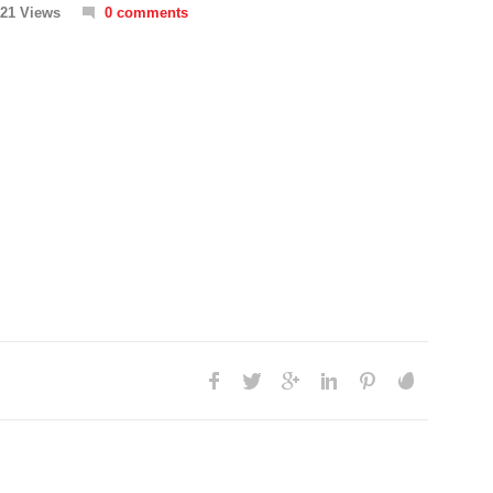
21 Views
0 comments