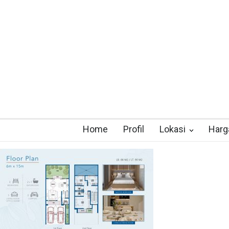
Home
Profil
Lokasi
Harg