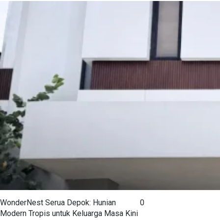
WonderNest Serua Depok: Hunian
0
Modern Tropis untuk Keluarga Masa Kini