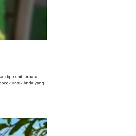
n tipe unit terbaru
 cocok untuk Anda yang