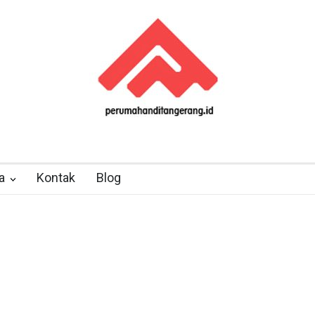
a
Kontak
Blog