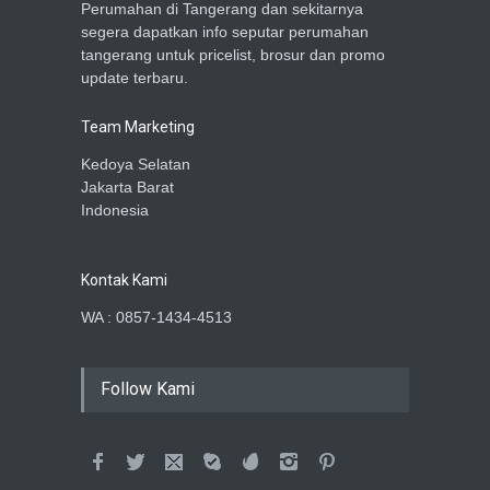
Perumahan di Tangerang dan sekitarnya
segera dapatkan info seputar perumahan
tangerang untuk pricelist, brosur dan promo
update terbaru.
Team Marketing
Kedoya Selatan
Jakarta Barat
Indonesia
Kontak Kami
WA : 0857-1434-4513
Follow Kami