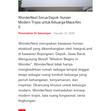
WonderNest Serua Depok: Hunian
Modern Tropis untuk Keluarga Masa Kini
0
Perumahan Di Sawangan
January 13, 2026
WonderNest merupakan kawasan hunian
eksklusif yang dikembangkan oleh IntegraLand
di kawasan Bojongsari, Depok, Jawa Barat.
Mengusung filosofi “Wisdom Begins in
Wonder”, WonderNest tidak hanya
menghadirkan rumah sebagai tempat tinggal,
tetapi sebagai ruang tumbuh keluarga yang
penuh kehangatan, kenyamanan, dan
inspirasi. Dirancang khusus untuk keluarga
modern, WonderNest memadukan konsep
modern tropis, tata ruang fungsional, serta
lingkungan