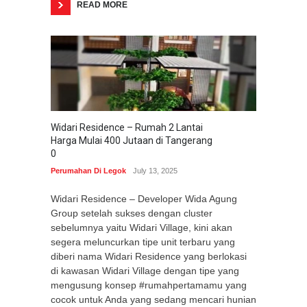
READ MORE
Widari Residence – Rumah 2 Lantai
Harga Mulai 400 Jutaan di Tangerang
0
Perumahan Di Legok
July 13, 2025
Widari Residence – Developer Wida Agung
Group setelah sukses dengan cluster
sebelumnya yaitu Widari Village, kini akan
segera meluncurkan tipe unit terbaru yang
diberi nama Widari Residence yang berlokasi
di kawasan Widari Village dengan tipe yang
mengusung konsep #rumahpertamamu yang
cocok untuk Anda yang sedang mencari hunian