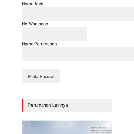
Nama Anda
No. Whatsapp
Nama Perumahan
Perumahan Lainnya