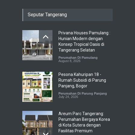
Seputar Tangerang
Privana Houses Pamulang :
Hunian Modern dengan
Konsep Tropical Oasis di
Tangerang Selatan
Perumahan Di Pamulang
August 8, 2026
Pesona Kahuripan 18 -
Rumah Subsidi di Parung
Panjang, Bogor
Perumahan Di Parung Panjang
July 24, 2026
Areum Parc Tangerang:
Perumahan Bergaya Korea
di Kota Sutera dengan
Fasilitas Premium