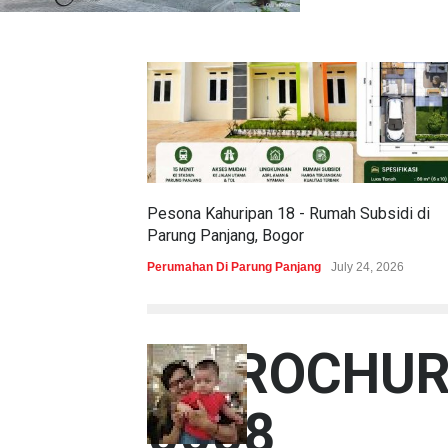
Pesona Kahuripan 18 - Rumah Subsidi di
Parung Panjang, Bogor
Perumahan Di Parung Panjang
July 24, 2026
E-BROCHUR
0008