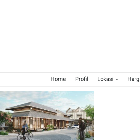
Home
Profil
Lokasi
Harg