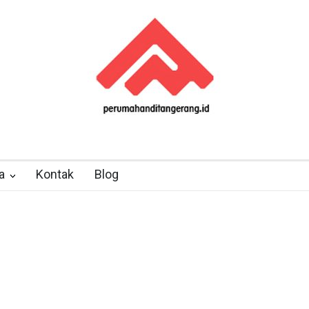
a
Kontak
Blog