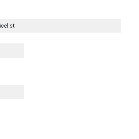
celist