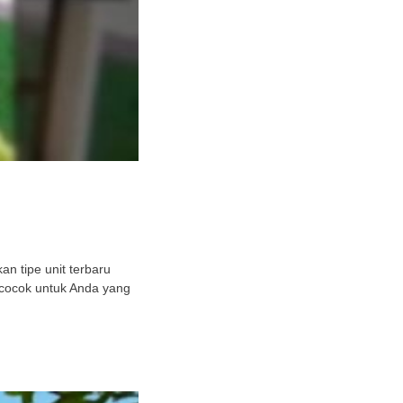
n tipe unit terbaru
 cocok untuk Anda yang