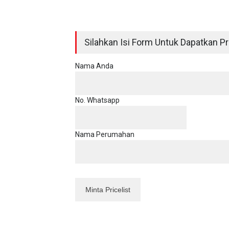
Silahkan Isi Form Untuk Dapatkan Pri
Nama Anda
No. Whatsapp
Nama Perumahan