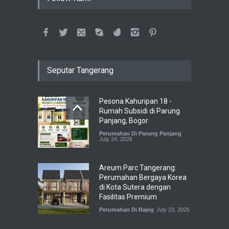
Seputar Tangerang
Pesona Kahuripan 18 -
Rumah Subsidi di Parung
Panjang, Bogor
Perumahan Di Parung Panjang
July 24, 2026
Areum Parc Tangerang:
Perumahan Bergaya Korea
di Kota Sutera dengan
Fasilitas Premium
Perumahan Di Rajeg
July 23, 2026