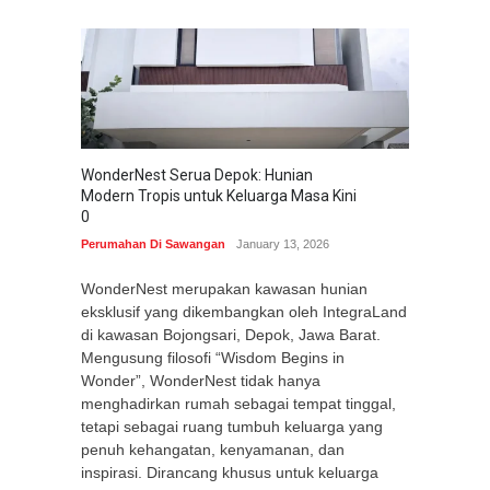
WonderNest Serua Depok: Hunian
Modern Tropis untuk Keluarga Masa Kini
0
Perumahan Di Sawangan
January 13, 2026
WonderNest merupakan kawasan hunian
eksklusif yang dikembangkan oleh IntegraLand
di kawasan Bojongsari, Depok, Jawa Barat.
Mengusung filosofi “Wisdom Begins in
Wonder”, WonderNest tidak hanya
menghadirkan rumah sebagai tempat tinggal,
tetapi sebagai ruang tumbuh keluarga yang
penuh kehangatan, kenyamanan, dan
inspirasi. Dirancang khusus untuk keluarga