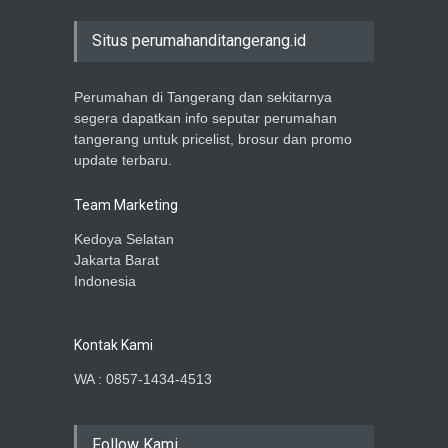
Situs perumahanditangerang.id
Perumahan di Tangerang dan sekitarnya
segera dapatkan info seputar perumahan
tangerang untuk pricelist, brosur dan promo
update terbaru.
Team Marketing
Kedoya Selatan
Jakarta Barat
Indonesia
Kontak Kami
WA : 0857-1434-4513
Follow Kami