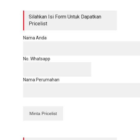
Silahkan Isi Form Untuk Dapatkan
Pricelist
Nama Anda
No. Whatsapp
Nama Perumahan