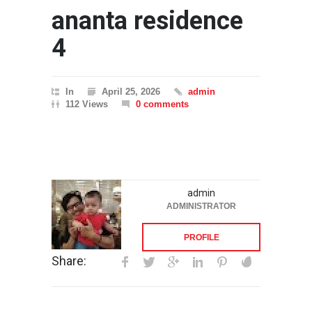
ananta residence
4
In
April 25, 2026
admin
112 Views
0 comments
admin
ADMINISTRATOR
PROFILE
Share: